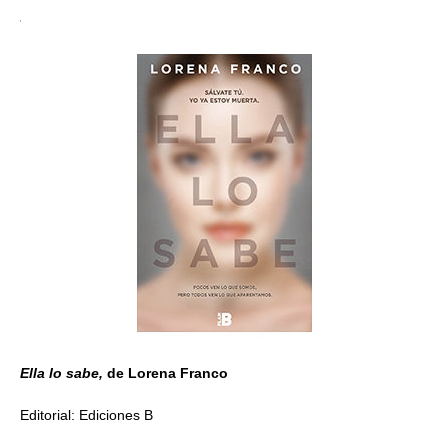
Ella lo sabe,
de Lorena Franco
Editorial: Ediciones B