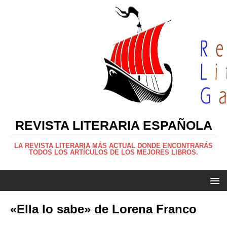
REVISTA LITERARIA ESPAÑOLA
LA REVISTA LITERARIA MÁS ACTUAL DONDE ENCONTRARÁS
TODOS LOS ARTÍCULOS DE LOS MEJORES LIBROS.
«Ella lo sabe» de Lorena Franco