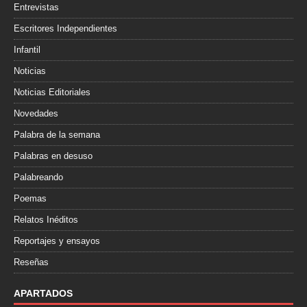
Entrevistas
Escritores Independientes
Infantil
Noticias
Noticias Editoriales
Novedades
Palabra de la semana
Palabras en desuso
Palabreando
Poemas
Relatos Inéditos
Reportajes y ensayos
Reseñas
APARTADOS