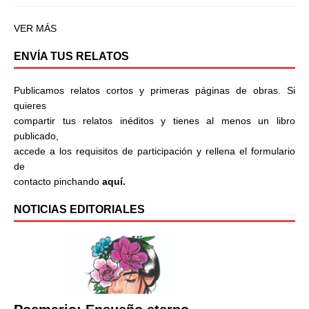
VER MÁS
ENVÍA TUS RELATOS
Publicamos relatos cortos y primeras páginas de obras. Si
quieres
compartir tus relatos inéditos y tienes al menos un libro
publicado,
accede a los requisitos de participación y rellena el formulario
de
contacto pinchando
aquí.
NOTICIAS EDITORIALES