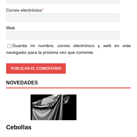
Correo electrónico
*
Web
Guarda mi nombre, correo electrónico y web en este
navegador para la próxima vez que comente.
NOVEDADES
Cebollas