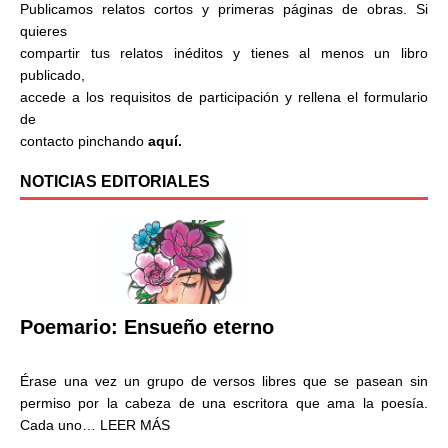
Publicamos relatos cortos y primeras páginas de obras. Si
quieres
compartir tus relatos inéditos y tienes al menos un libro
publicado,
accede a los requisitos de participación y rellena el formulario
de
contacto pinchando
aquí.
NOTICIAS EDITORIALES
Poemario: Ensueño eterno
Érase una vez un grupo de versos libres que se pasean sin
permiso por la cabeza de una escritora que ama la poesía.
Cada uno…
LEER MÁS