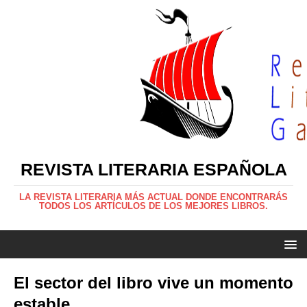
REVISTA LITERARIA ESPAÑOLA
LA REVISTA LITERARIA MÁS ACTUAL DONDE ENCONTRARÁS
TODOS LOS ARTÍCULOS DE LOS MEJORES LIBROS.
El sector del libro vive un momento
estable