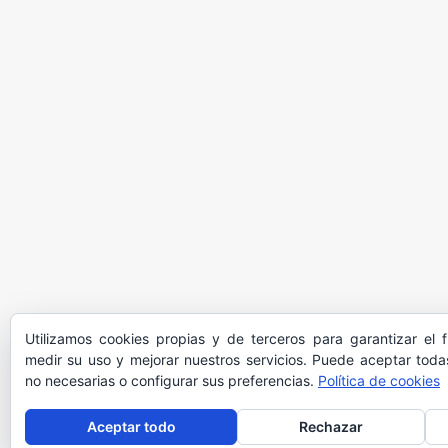
Utilizamos cookies propias y de terceros para garantizar el 
medir su uso y mejorar nuestros servicios. Puede aceptar todas
no necesarias o configurar sus preferencias.
Política de cookies
Aceptar todo
Rechazar