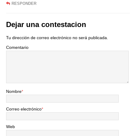
RESPONDER
Dejar una contestacion
Tu dirección de correo electrónico no será publicada.
Comentario
Nombre
*
Correo electrónico
*
Web