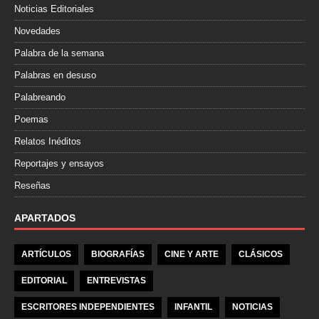
Noticias Editoriales
Novedades
Palabra de la semana
Palabras en desuso
Palabreando
Poemas
Relatos Inéditos
Reportajes y ensayos
Reseñas
APARTADOS
ARTÍCULOS
BIOGRAFÍAS
CINE Y ARTE
CLÁSICOS
EDITORIAL
ENTREVISTAS
ESCRITORES INDEPENDIENTES
INFANTIL
NOTICIAS