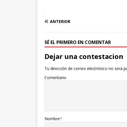
ANTERIOR
SÉ EL PRIMERO EN COMENTAR
Dejar una contestacion
Tu dirección de correo electrónico no será p
Comentario
Nombre
*