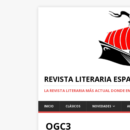
REVISTA LITERARIA ES
LA REVISTA LITERARIA MÁS ACTUAL DONDE 
INICIO
CLÁSICOS
NOVEDADES
A
OGC3