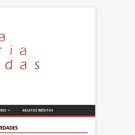
RES
RELATOS INÉDITOS
EDADES