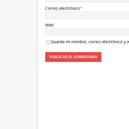
Correo electrónico
*
Web
Guarda mi nombre, correo electrónico y 