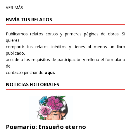
VER MÁS
ENVÍA TUS RELATOS
Publicamos relatos cortos y primeras páginas de obras. Si
quieres
compartir tus relatos inéditos y tienes al menos un libro
publicado,
accede a los requisitos de participación y rellena el formulario
de
contacto pinchando
aquí.
NOTICIAS EDITORIALES
Poemario: Ensueño eterno