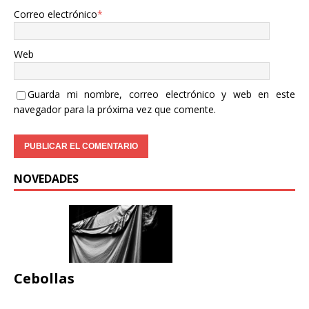
Correo electrónico
*
Web
Guarda mi nombre, correo electrónico y web en este
navegador para la próxima vez que comente.
NOVEDADES
Cebollas