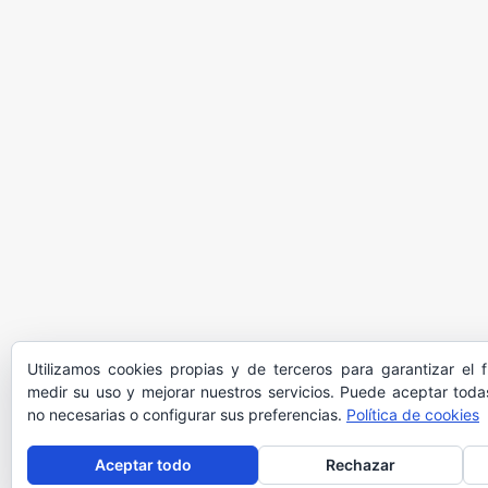
Utilizamos cookies propias y de terceros para garantizar el 
medir su uso y mejorar nuestros servicios. Puede aceptar todas
no necesarias o configurar sus preferencias.
Política de cookies
Aceptar todo
Rechazar