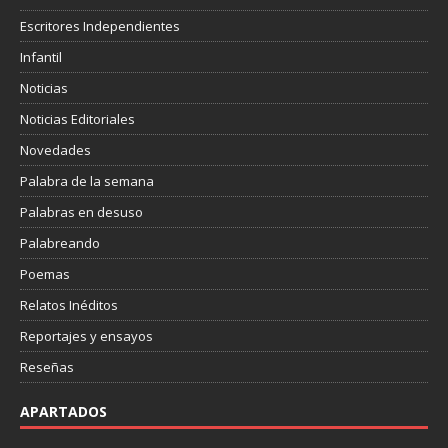
Escritores Independientes
Infantil
Noticias
Noticias Editoriales
Novedades
Palabra de la semana
Palabras en desuso
Palabreando
Poemas
Relatos Inéditos
Reportajes y ensayos
Reseñas
APARTADOS