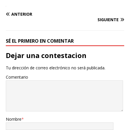
ANTERIOR
SIGUIENTE
SÉ EL PRIMERO EN COMENTAR
Dejar una contestacion
Tu dirección de correo electrónico no será publicada.
Comentario
Nombre
*