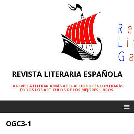
REVISTA LITERARIA ESPAÑOLA
LA REVISTA LITERARIA MÁS ACTUAL DONDE ENCONTRARÁS
TODOS LOS ARTÍCULOS DE LOS MEJORES LIBROS.
OGC3-1