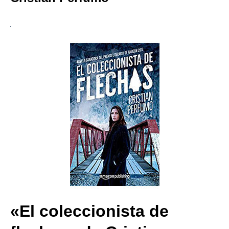
«El coleccionista de