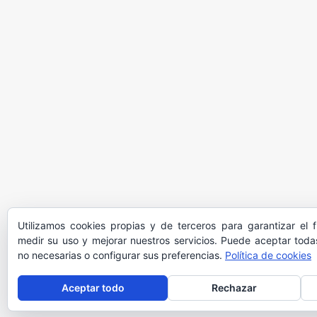
Utilizamos cookies propias y de terceros para garantizar el 
medir su uso y mejorar nuestros servicios. Puede aceptar todas
no necesarias o configurar sus preferencias.
Política de cookies
Aceptar todo
Rechazar