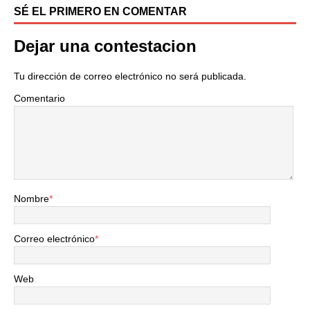
SÉ EL PRIMERO EN COMENTAR
Dejar una contestacion
Tu dirección de correo electrónico no será publicada.
Comentario
Nombre
*
Correo electrónico
*
Web