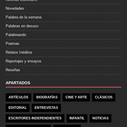
Novedades
Palabra de la semana
Palabras en desuso
Palabreando
Poemas
Relatos Inéditos
Reportajes y ensayos
Reseñas
APARTADOS
ARTÍCULOS
BIOGRAFÍAS
CINE Y ARTE
CLÁSICOS
EDITORIAL
ENTREVISTAS
ESCRITORES INDEPENDIENTES
INFANTIL
NOTICIAS