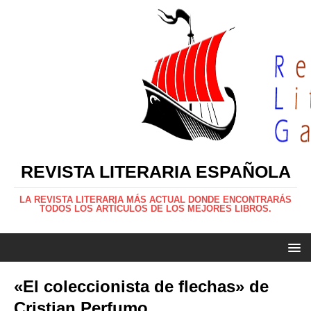
REVISTA LITERARIA ESPAÑOLA
LA REVISTA LITERARIA MÁS ACTUAL DONDE ENCONTRARÁS
TODOS LOS ARTÍCULOS DE LOS MEJORES LIBROS.
«El coleccionista de flechas» de
Cristian Perfumo