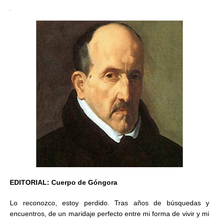
EDITORIAL: Cuerpo de Góngora
Lo reconozco, estoy perdido. Tras años de búsquedas y
encuentros, de un maridaje perfecto entre mi forma de vivir y mi