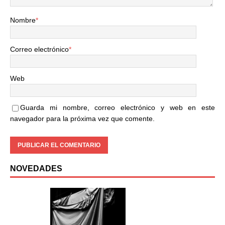
Nombre
*
Correo electrónico
*
Web
Guarda mi nombre, correo electrónico y web en este
navegador para la próxima vez que comente.
NOVEDADES