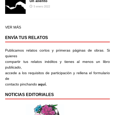
Un aliento
5 enero 2022
VER MÁS
ENVÍA TUS RELATOS
Publicamos relatos cortos y primeras páginas de obras. Si
quieres
compartir tus relatos inéditos y tienes al menos un libro
publicado,
accede a los requisitos de participación y rellena el formulario
de
contacto pinchando
aquí.
NOTICIAS EDITORIALES