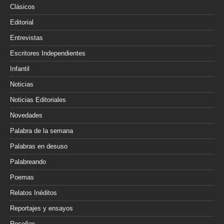
Clásicos
Editorial
Entrevistas
Escritores Independientes
Infantil
Noticias
Noticias Editoriales
Novedades
Palabra de la semana
Palabras en desuso
Palabreando
Poemas
Relatos Inéditos
Reportajes y ensayos
Reseñas