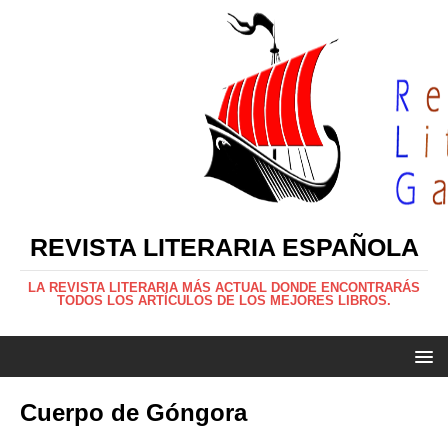
REVISTA LITERARIA ESPAÑOLA
LA REVISTA LITERARIA MÁS ACTUAL DONDE ENCONTRARÁS
TODOS LOS ARTÍCULOS DE LOS MEJORES LIBROS.
Cuerpo de Góngora