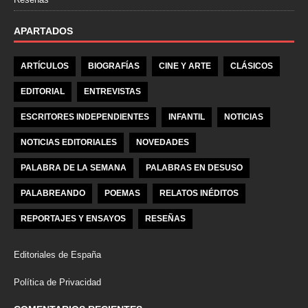
APARTADOS
ARTÍCULOS
BIOGRAFÍAS
CINE Y ARTE
CLÁSICOS
EDITORIAL
ENTREVISTAS
ESCRITORES INDEPENDIENTES
INFANTIL
NOTICIAS
NOTICIAS EDITORIALES
NOVEDADES
PALABRA DE LA SEMANA
PALABRAS EN DESUSO
PALABREANDO
POEMAS
RELATOS INÉDITOS
REPORTAJES Y ENSAYOS
RESEÑAS
Editoriales de España
Política de Privacidad