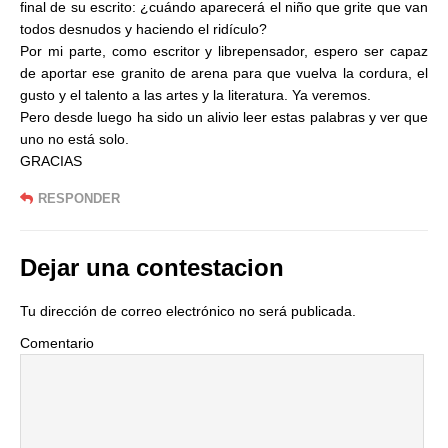
final de su escrito: ¿cuándo aparecerá el niño que grite que van
todos desnudos y haciendo el ridículo?
Por mi parte, como escritor y librepensador, espero ser capaz
de aportar ese granito de arena para que vuelva la cordura, el
gusto y el talento a las artes y la literatura. Ya veremos.
Pero desde luego ha sido un alivio leer estas palabras y ver que
uno no está solo.
GRACIAS
RESPONDER
Dejar una contestacion
Tu dirección de correo electrónico no será publicada.
Comentario