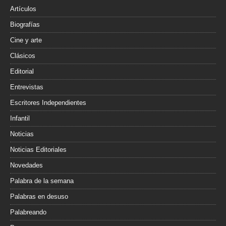
r
Artículos
Biografías
Cine y arte
Clásicos
Editorial
Entrevistas
Escritores Independientes
Infantil
Noticias
Noticias Editoriales
Novedades
Palabra de la semana
Palabras en desuso
Palabreando