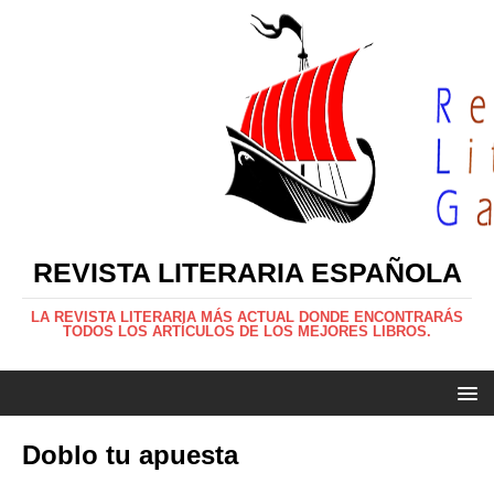
REVISTA LITERARIA ESPAÑOLA
LA REVISTA LITERARIA MÁS ACTUAL DONDE ENCONTRARÁS
TODOS LOS ARTÍCULOS DE LOS MEJORES LIBROS.
Doblo tu apuesta