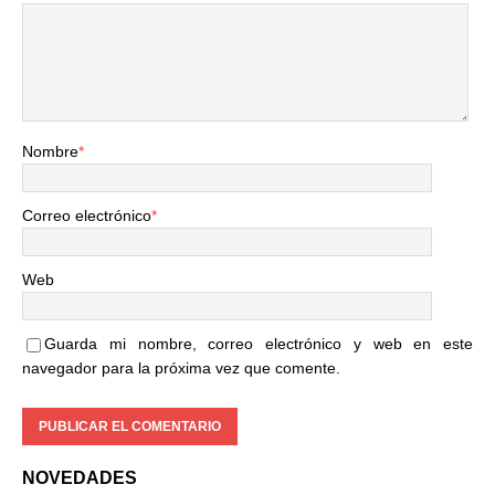
Nombre
*
Correo electrónico
*
Web
Guarda mi nombre, correo electrónico y web en este
navegador para la próxima vez que comente.
NOVEDADES