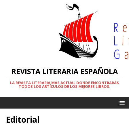
REVISTA LITERARIA ESPAÑOLA
LA REVISTA LITERARIA MÁS ACTUAL DONDE ENCONTRARÁS
TODOS LOS ARTÍCULOS DE LOS MEJORES LIBROS.
Editorial