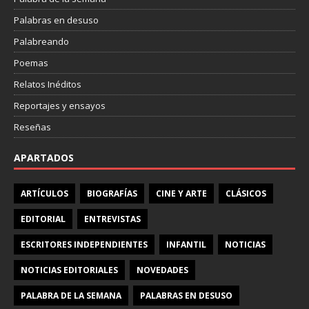
Palabras en desuso
Palabreando
Poemas
Relatos Inéditos
Reportajes y ensayos
Reseñas
APARTADOS
ARTÍCULOS
BIOGRAFÍAS
CINE Y ARTE
CLÁSICOS
EDITORIAL
ENTREVISTAS
ESCRITORES INDEPENDIENTES
INFANTIL
NOTICIAS
NOTICIAS EDITORIALES
NOVEDADES
PALABRA DE LA SEMANA
PALABRAS EN DESUSO