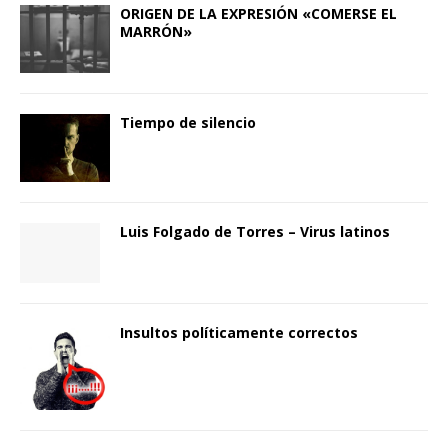
ORIGEN DE LA EXPRESIÓN «COMERSE EL
MARRÓN»
Tiempo de silencio
Luis Folgado de Torres – Virus latinos
Insultos políticamente correctos