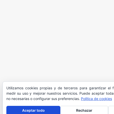
Utilizamos cookies propias y de terceros para garantizar el 
medir su uso y mejorar nuestros servicios. Puede aceptar todas
no necesarias o configurar sus preferencias.
Política de cookies
Aceptar todo
Rechazar