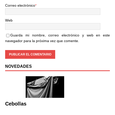
Correo electrónico
*
Web
Guarda mi nombre, correo electrónico y web en este
navegador para la próxima vez que comente.
NOVEDADES
Cebollas