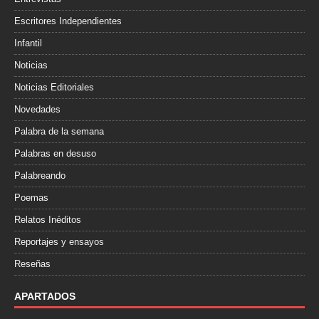
Escritores Independientes
Infantil
Noticias
Noticias Editoriales
Novedades
Palabra de la semana
Palabras en desuso
Palabreando
Poemas
Relatos Inéditos
Reportajes y ensayos
Reseñas
APARTADOS