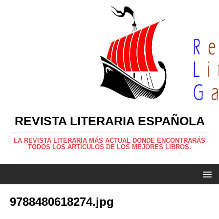
REVISTA LITERARIA ESPAÑOLA
LA REVISTA LITERARIA MÁS ACTUAL DONDE ENCONTRARÁS
TODOS LOS ARTÍCULOS DE LOS MEJORES LIBROS.
9788480618274.jpg