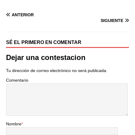
ANTERIOR
SIGUIENTE
SÉ EL PRIMERO EN COMENTAR
Dejar una contestacion
Tu dirección de correo electrónico no será publicada.
Comentario
Nombre
*