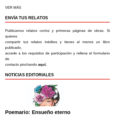
VER MÁS
ENVÍA TUS RELATOS
Publicamos relatos cortos y primeras páginas de obras. Si
quieres
compartir tus relatos inéditos y tienes al menos un libro
publicado,
accede a los requisitos de participación y rellena el formulario
de
contacto pinchando
aquí.
NOTICIAS EDITORIALES
Poemario: Ensueño eterno