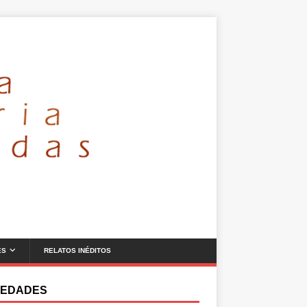
ES
RELATOS INÉDITOS
EDADES