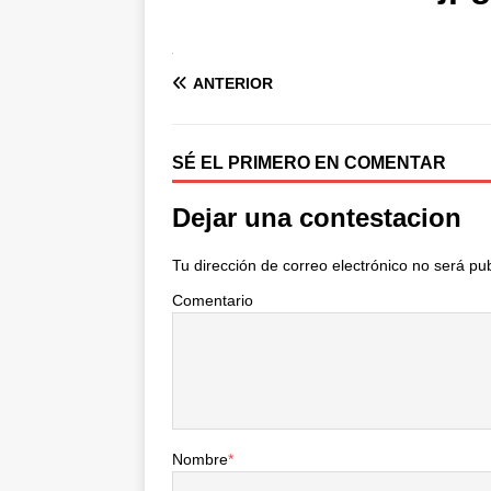
ANTERIOR
SÉ EL PRIMERO EN COMENTAR
Dejar una contestacion
Tu dirección de correo electrónico no será pu
Comentario
Nombre
*