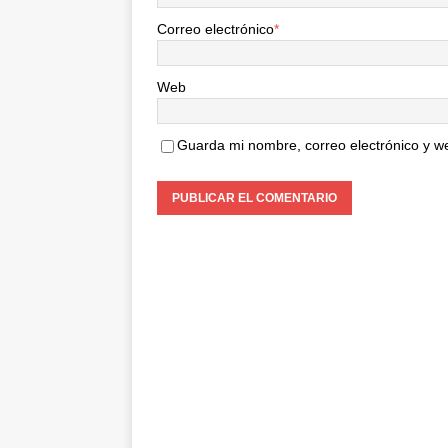
Correo electrónico
*
Web
Guarda mi nombre, correo electrónico y w