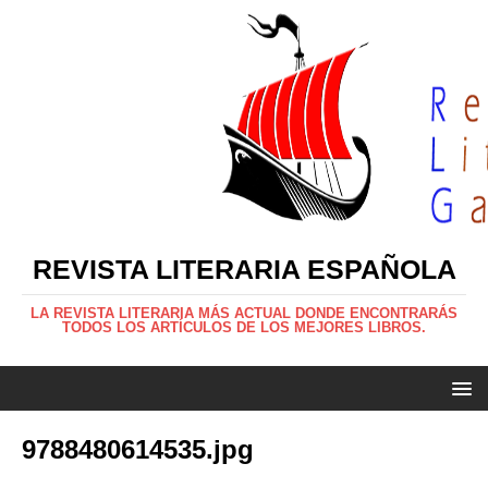
REVISTA LITERARIA ESPAÑOLA
LA REVISTA LITERARIA MÁS ACTUAL DONDE ENCONTRARÁS
TODOS LOS ARTÍCULOS DE LOS MEJORES LIBROS.
9788480614535.jpg