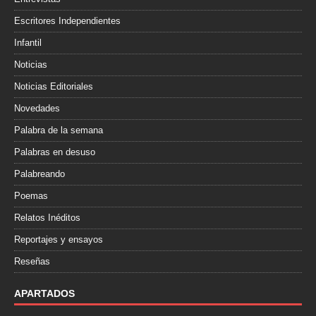
Escritores Independientes
Infantil
Noticias
Noticias Editoriales
Novedades
Palabra de la semana
Palabras en desuso
Palabreando
Poemas
Relatos Inéditos
Reportajes y ensayos
Reseñas
APARTADOS