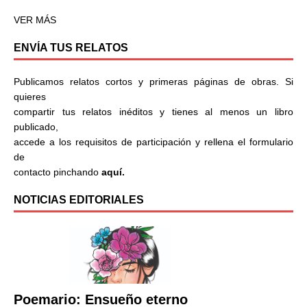
VER MÁS
ENVÍA TUS RELATOS
Publicamos relatos cortos y primeras páginas de obras. Si
quieres
compartir tus relatos inéditos y tienes al menos un libro
publicado,
accede a los requisitos de participación y rellena el formulario
de
contacto pinchando
aquí.
NOTICIAS EDITORIALES
Poemario: Ensueño eterno