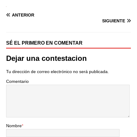
ANTERIOR
SIGUIENTE
SÉ EL PRIMERO EN COMENTAR
Dejar una contestacion
Tu dirección de correo electrónico no será publicada.
Comentario
Nombre
*