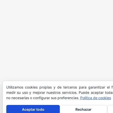
Utilizamos cookies propias y de terceros para garantizar el 
medir su uso y mejorar nuestros servicios. Puede aceptar todas
no necesarias o configurar sus preferencias.
Política de cookies
Aceptar todo
Rechazar