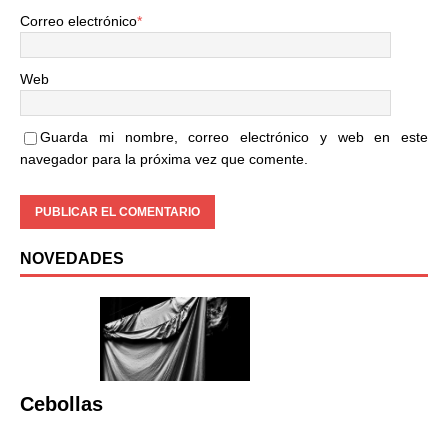
Correo electrónico
*
Web
Guarda mi nombre, correo electrónico y web en este
navegador para la próxima vez que comente.
NOVEDADES
Cebollas