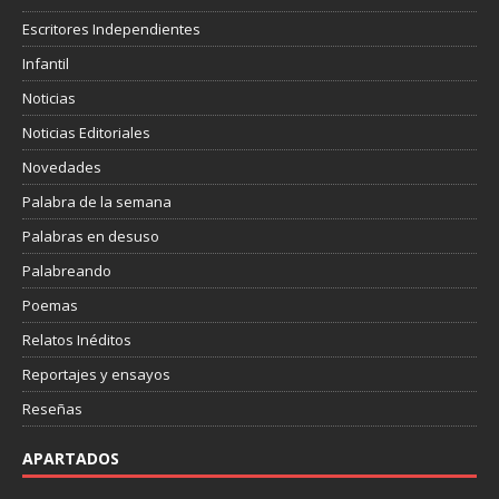
Escritores Independientes
Infantil
Noticias
Noticias Editoriales
Novedades
Palabra de la semana
Palabras en desuso
Palabreando
Poemas
Relatos Inéditos
Reportajes y ensayos
Reseñas
APARTADOS