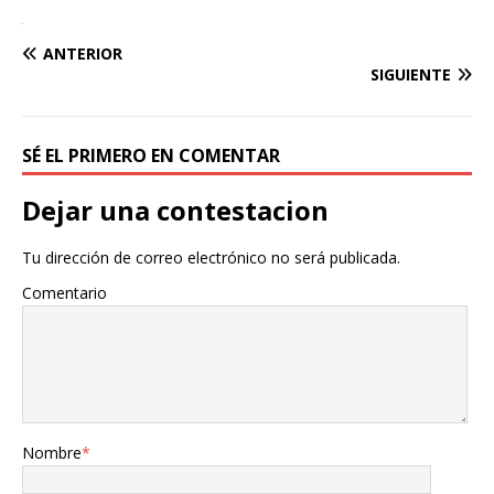
ANTERIOR
SIGUIENTE
SÉ EL PRIMERO EN COMENTAR
Dejar una contestacion
Tu dirección de correo electrónico no será publicada.
Comentario
Nombre
*