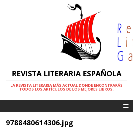
REVISTA LITERARIA ESPAÑOLA
LA REVISTA LITERARIA MÁS ACTUAL DONDE ENCONTRARÁS
TODOS LOS ARTÍCULOS DE LOS MEJORES LIBROS.
9788480614306.jpg