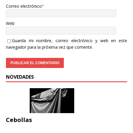
Correo electrónico
*
Web
Guarda mi nombre, correo electrónico y web en este
navegador para la próxima vez que comente.
NOVEDADES
Cebollas