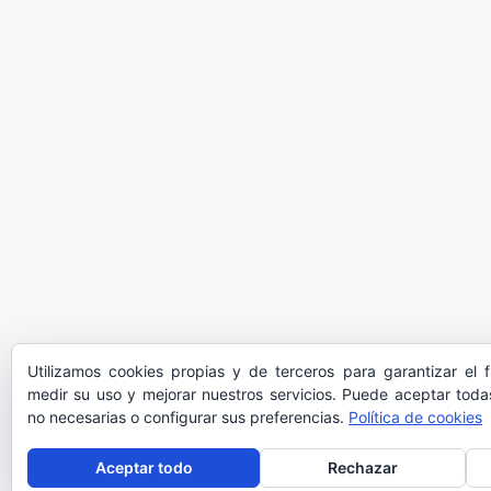
Utilizamos cookies propias y de terceros para garantizar el 
medir su uso y mejorar nuestros servicios. Puede aceptar todas
no necesarias o configurar sus preferencias.
Política de cookies
Aceptar todo
Rechazar