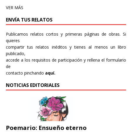
VER MÁS
ENVÍA TUS RELATOS
Publicamos relatos cortos y primeras páginas de obras. Si
quieres
compartir tus relatos inéditos y tienes al menos un libro
publicado,
accede a los requisitos de participación y rellena el formulario
de
contacto pinchando
aquí.
NOTICIAS EDITORIALES
Poemario: Ensueño eterno