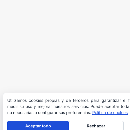
Utilizamos cookies propias y de terceros para garantizar el 
medir su uso y mejorar nuestros servicios. Puede aceptar todas
no necesarias o configurar sus preferencias.
Política de cookies
Aceptar todo
Rechazar