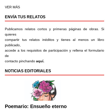
VER MÁS
ENVÍA TUS RELATOS
Publicamos relatos cortos y primeras páginas de obras. Si
quieres
compartir tus relatos inéditos y tienes al menos un libro
publicado,
accede a los requisitos de participación y rellena el formulario
de
contacto pinchando
aquí.
NOTICIAS EDITORIALES
Poemario: Ensueño eterno