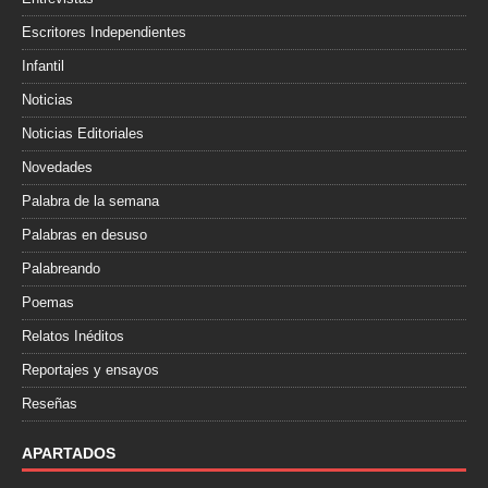
Escritores Independientes
Infantil
Noticias
Noticias Editoriales
Novedades
Palabra de la semana
Palabras en desuso
Palabreando
Poemas
Relatos Inéditos
Reportajes y ensayos
Reseñas
APARTADOS