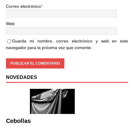
Correo electrónico
*
Web
Guarda mi nombre, correo electrónico y web en este
navegador para la próxima vez que comente.
NOVEDADES
Cebollas