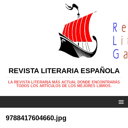
REVISTA LITERARIA ESPAÑOLA
LA REVISTA LITERARIA MÁS ACTUAL DONDE ENCONTRARÁS
TODOS LOS ARTÍCULOS DE LOS MEJORES LIBROS.
9788417604660.jpg