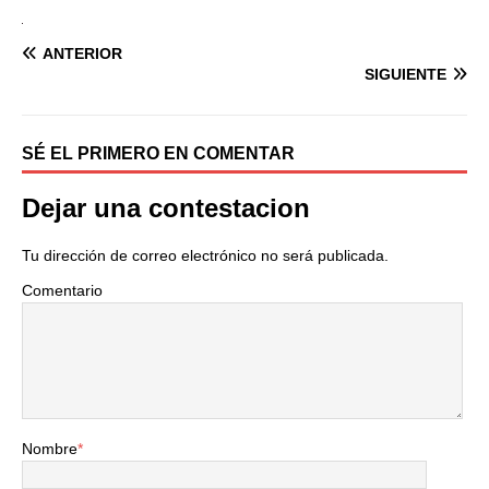
ANTERIOR
SIGUIENTE
SÉ EL PRIMERO EN COMENTAR
Dejar una contestacion
Tu dirección de correo electrónico no será publicada.
Comentario
Nombre
*