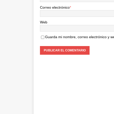
Correo electrónico
*
Web
Guarda mi nombre, correo electrónico y w