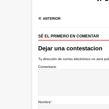
ANTERIOR
SÉ EL PRIMERO EN COMENTAR
Dejar una contestacion
Tu dirección de correo electrónico no será pu
Comentario
Nombre
*