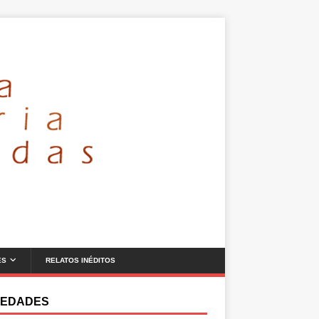
ES
RELATOS INÉDITOS
EDADES