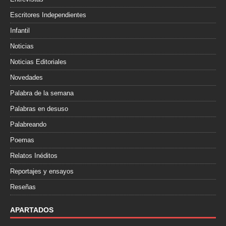
Escritores Independientes
Infantil
Noticias
Noticias Editoriales
Novedades
Palabra de la semana
Palabras en desuso
Palabreando
Poemas
Relatos Inéditos
Reportajes y ensayos
Reseñas
APARTADOS