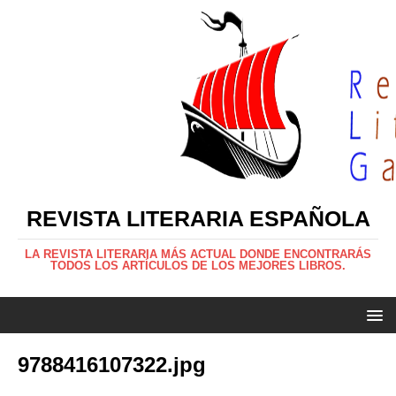
REVISTA LITERARIA ESPAÑOLA
LA REVISTA LITERARIA MÁS ACTUAL DONDE ENCONTRARÁS
TODOS LOS ARTÍCULOS DE LOS MEJORES LIBROS.
9788416107322.jpg