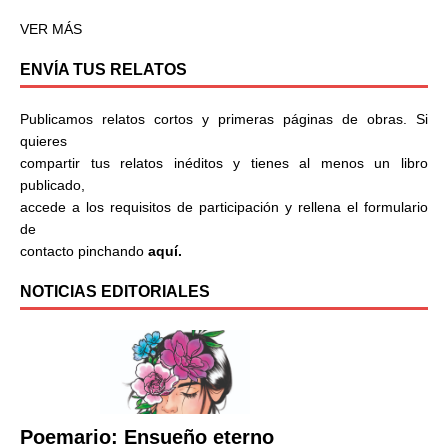
VER MÁS
ENVÍA TUS RELATOS
Publicamos relatos cortos y primeras páginas de obras. Si
quieres
compartir tus relatos inéditos y tienes al menos un libro
publicado,
accede a los requisitos de participación y rellena el formulario
de
contacto pinchando
aquí.
NOTICIAS EDITORIALES
Poemario: Ensueño eterno