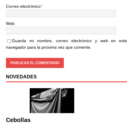
Correo electrónico
*
Web
Guarda mi nombre, correo electrónico y web en este
navegador para la próxima vez que comente.
NOVEDADES
Cebollas