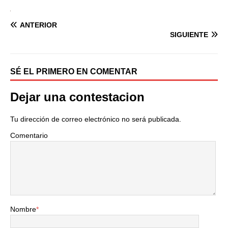
ANTERIOR
SIGUIENTE
SÉ EL PRIMERO EN COMENTAR
Dejar una contestacion
Tu dirección de correo electrónico no será publicada.
Comentario
Nombre
*