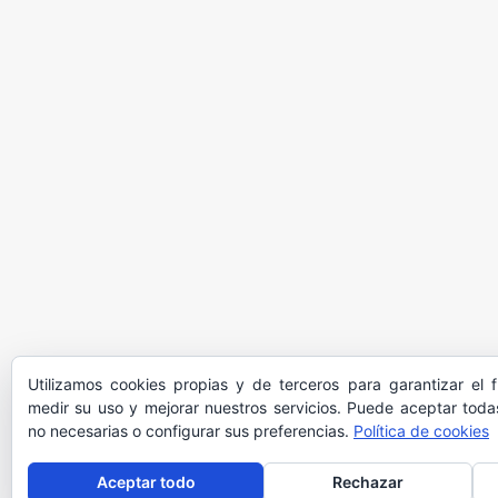
Utilizamos cookies propias y de terceros para garantizar el 
medir su uso y mejorar nuestros servicios. Puede aceptar todas
no necesarias o configurar sus preferencias.
Política de cookies
Aceptar todo
Rechazar