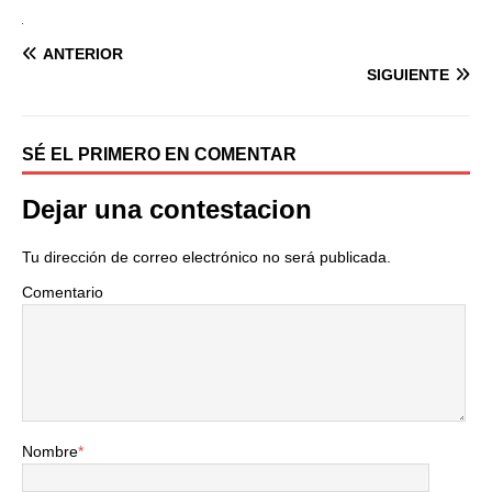
ANTERIOR
SIGUIENTE
SÉ EL PRIMERO EN COMENTAR
Dejar una contestacion
Tu dirección de correo electrónico no será publicada.
Comentario
Nombre
*