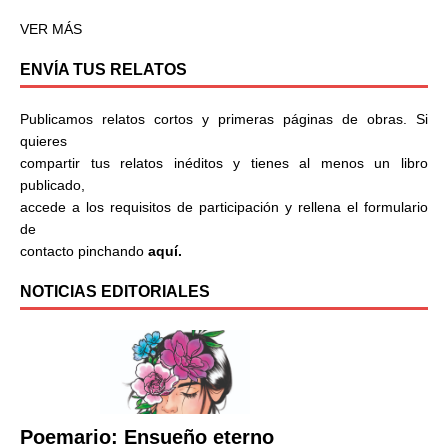
VER MÁS
ENVÍA TUS RELATOS
Publicamos relatos cortos y primeras páginas de obras. Si
quieres
compartir tus relatos inéditos y tienes al menos un libro
publicado,
accede a los requisitos de participación y rellena el formulario
de
contacto pinchando
aquí.
NOTICIAS EDITORIALES
Poemario: Ensueño eterno