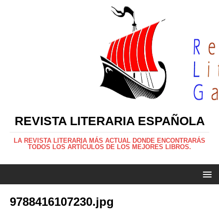
REVISTA LITERARIA ESPAÑOLA
LA REVISTA LITERARIA MÁS ACTUAL DONDE ENCONTRARÁS
TODOS LOS ARTÍCULOS DE LOS MEJORES LIBROS.
9788416107230.jpg