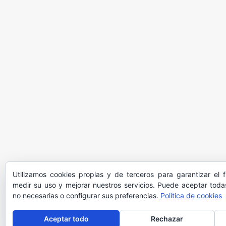
Utilizamos cookies propias y de terceros para garantizar el 
medir su uso y mejorar nuestros servicios. Puede aceptar todas
no necesarias o configurar sus preferencias.
Política de cookies
Aceptar todo
Rechazar