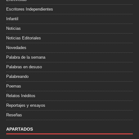
Escritores Independientes
Infantil
Noticias
Noticias Editoriales
Novedades
Palabra de la semana
Palabras en desuso
Palabreando
Poemas
Relatos Inéditos
Reportajes y ensayos
Reseñas
APARTADOS