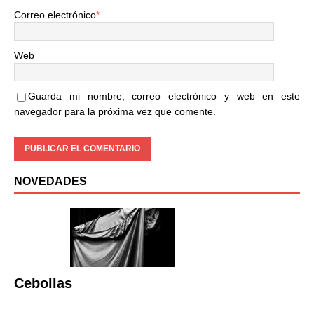
Correo electrónico
*
Web
Guarda mi nombre, correo electrónico y web en este
navegador para la próxima vez que comente.
NOVEDADES
Cebollas