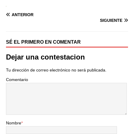
ANTERIOR
SIGUIENTE
SÉ EL PRIMERO EN COMENTAR
Dejar una contestacion
Tu dirección de correo electrónico no será publicada.
Comentario
Nombre
*