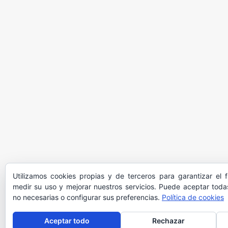
Utilizamos cookies propias y de terceros para garantizar el 
medir su uso y mejorar nuestros servicios. Puede aceptar todas
no necesarias o configurar sus preferencias.
Política de cookies
Aceptar todo
Rechazar