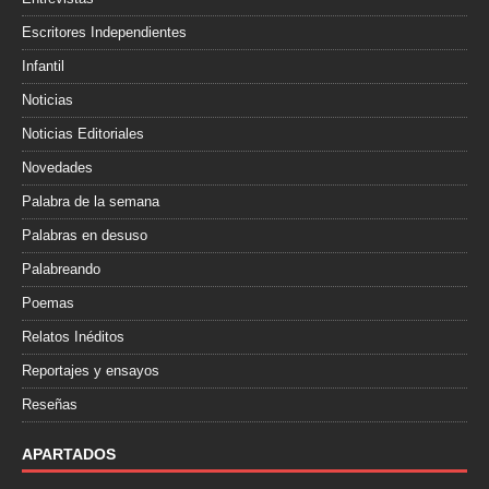
Escritores Independientes
Infantil
Noticias
Noticias Editoriales
Novedades
Palabra de la semana
Palabras en desuso
Palabreando
Poemas
Relatos Inéditos
Reportajes y ensayos
Reseñas
APARTADOS