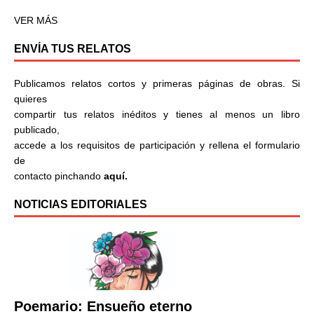
VER MÁS
ENVÍA TUS RELATOS
Publicamos relatos cortos y primeras páginas de obras. Si
quieres
compartir tus relatos inéditos y tienes al menos un libro
publicado,
accede a los requisitos de participación y rellena el formulario
de
contacto pinchando
aquí.
NOTICIAS EDITORIALES
Poemario: Ensueño eterno