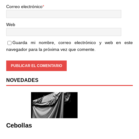
Correo electrónico
*
Web
Guarda mi nombre, correo electrónico y web en este
navegador para la próxima vez que comente.
NOVEDADES
Cebollas