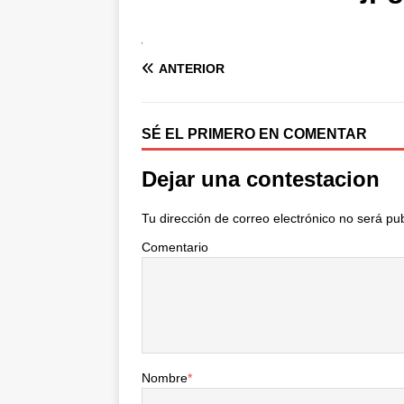
ANTERIOR
SÉ EL PRIMERO EN COMENTAR
Dejar una contestacion
Tu dirección de correo electrónico no será pu
Comentario
Nombre
*