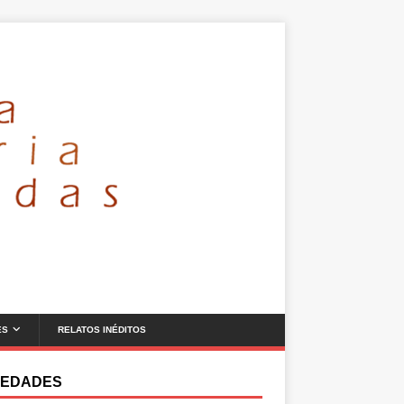
ES
RELATOS INÉDITOS
EDADES