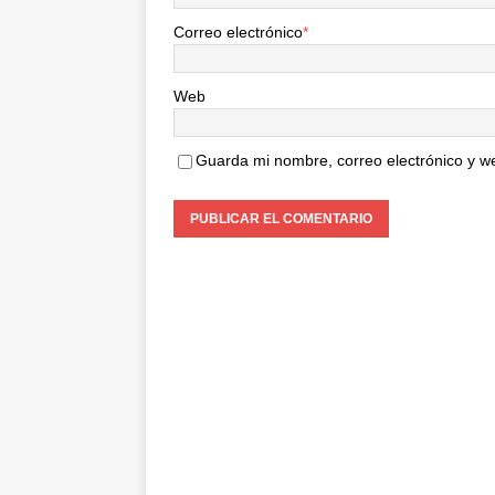
Correo electrónico
*
Web
Guarda mi nombre, correo electrónico y w