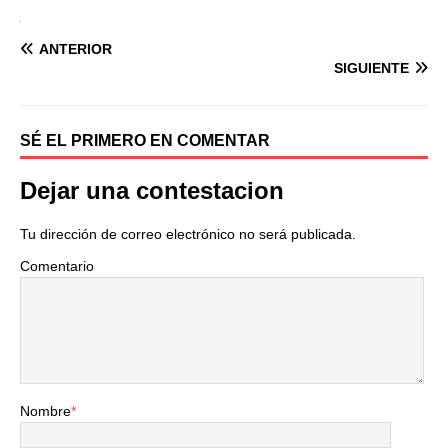
ANTERIOR
SIGUIENTE
SÉ EL PRIMERO EN COMENTAR
Dejar una contestacion
Tu dirección de correo electrónico no será publicada.
Comentario
Nombre
*