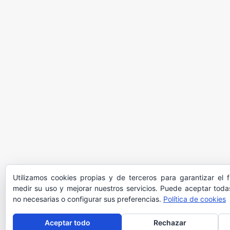
Utilizamos cookies propias y de terceros para garantizar el 
medir su uso y mejorar nuestros servicios. Puede aceptar todas
no necesarias o configurar sus preferencias.
Política de cookies
Aceptar todo
Rechazar