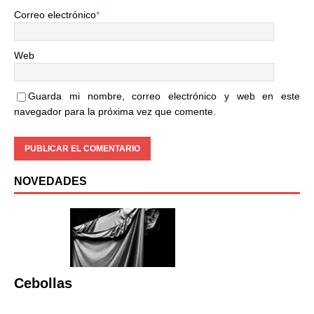
Correo electrónico
*
Web
Guarda mi nombre, correo electrónico y web en este
navegador para la próxima vez que comente.
NOVEDADES
Cebollas