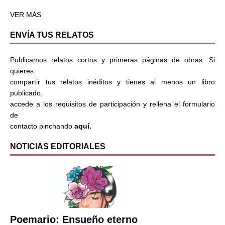
VER MÁS
ENVÍA TUS RELATOS
Publicamos relatos cortos y primeras páginas de obras. Si
quieres
compartir tus relatos inéditos y tienes al menos un libro
publicado,
accede a los requisitos de participación y rellena el formulario
de
contacto pinchando
aquí.
NOTICIAS EDITORIALES
Poemario: Ensueño eterno