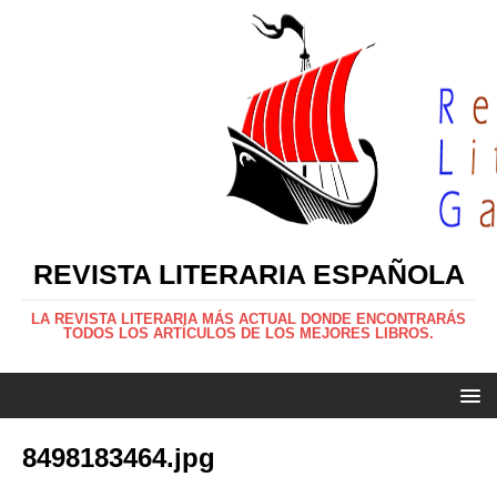
REVISTA LITERARIA ESPAÑOLA
LA REVISTA LITERARIA MÁS ACTUAL DONDE ENCONTRARÁS
TODOS LOS ARTÍCULOS DE LOS MEJORES LIBROS.
8498183464.jpg