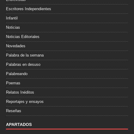
Escritores Independientes
Infantil
Noticias
Noticias Editoriales
Novedades
Palabra de la semana
Palabras en desuso
Palabreando
Poemas
Relatos Inéditos
Reportajes y ensayos
Reseñas
APARTADOS