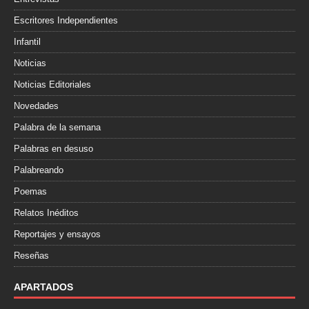
Escritores Independientes
Infantil
Noticias
Noticias Editoriales
Novedades
Palabra de la semana
Palabras en desuso
Palabreando
Poemas
Relatos Inéditos
Reportajes y ensayos
Reseñas
APARTADOS