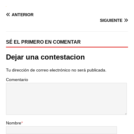
ANTERIOR
SIGUIENTE
SÉ EL PRIMERO EN COMENTAR
Dejar una contestacion
Tu dirección de correo electrónico no será publicada.
Comentario
Nombre
*