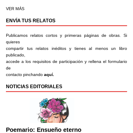
VER MÁS
ENVÍA TUS RELATOS
Publicamos relatos cortos y primeras páginas de obras. Si
quieres
compartir tus relatos inéditos y tienes al menos un libro
publicado,
accede a los requisitos de participación y rellena el formulario
de
contacto pinchando
aquí.
NOTICIAS EDITORIALES
Poemario: Ensueño eterno