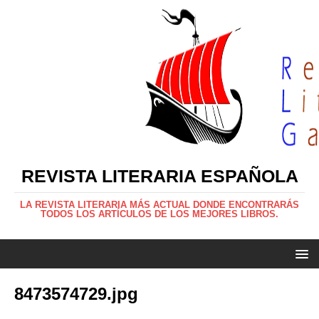
REVISTA LITERARIA ESPAÑOLA
LA REVISTA LITERARIA MÁS ACTUAL DONDE ENCONTRARÁS
TODOS LOS ARTÍCULOS DE LOS MEJORES LIBROS.
8473574729.jpg