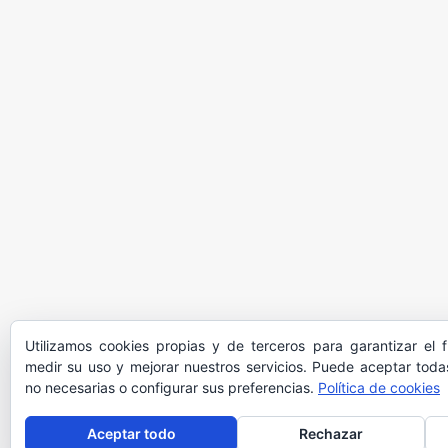
Utilizamos cookies propias y de terceros para garantizar el 
medir su uso y mejorar nuestros servicios. Puede aceptar todas
no necesarias o configurar sus preferencias.
Política de cookies
Aceptar todo
Rechazar