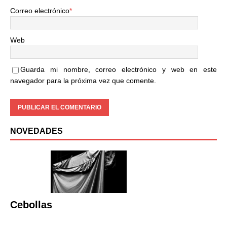
Correo electrónico
*
Web
Guarda mi nombre, correo electrónico y web en este
navegador para la próxima vez que comente.
NOVEDADES
Cebollas