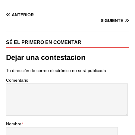
ANTERIOR
SIGUIENTE
SÉ EL PRIMERO EN COMENTAR
Dejar una contestacion
Tu dirección de correo electrónico no será publicada.
Comentario
Nombre
*