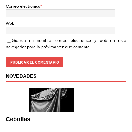
Correo electrónico
*
Web
Guarda mi nombre, correo electrónico y web en este
navegador para la próxima vez que comente.
NOVEDADES
Cebollas