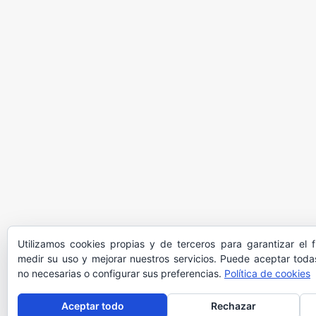
Utilizamos cookies propias y de terceros para garantizar el 
medir su uso y mejorar nuestros servicios. Puede aceptar todas
no necesarias o configurar sus preferencias.
Política de cookies
Aceptar todo
Rechazar