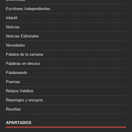
Escritores Independientes
Infantil
Noticias
Noticias Editoriales
Novedades
Palabra de la semana
Palabras en desuso
Palabreando
Poemas
Relatos Inéditos
Reportajes y ensayos
Reseñas
APARTADOS