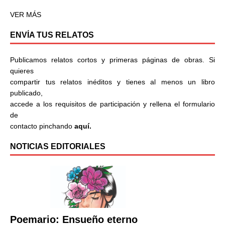
VER MÁS
ENVÍA TUS RELATOS
Publicamos relatos cortos y primeras páginas de obras. Si
quieres
compartir tus relatos inéditos y tienes al menos un libro
publicado,
accede a los requisitos de participación y rellena el formulario
de
contacto pinchando
aquí.
NOTICIAS EDITORIALES
Poemario: Ensueño eterno