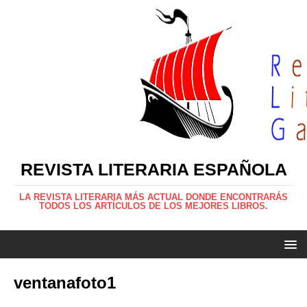
REVISTA LITERARIA ESPAÑOLA
LA REVISTA LITERARIA MÁS ACTUAL DONDE ENCONTRARÁS
TODOS LOS ARTÍCULOS DE LOS MEJORES LIBROS.
ventanafoto1