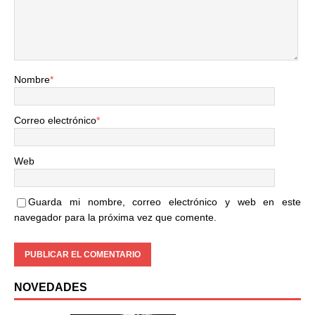
Nombre
*
Correo electrónico
*
Web
Guarda mi nombre, correo electrónico y web en este
navegador para la próxima vez que comente.
NOVEDADES