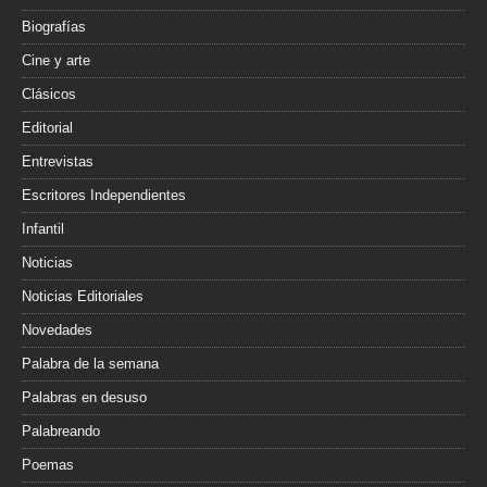
Biografías
Cine y arte
Clásicos
Editorial
Entrevistas
Escritores Independientes
Infantil
Noticias
Noticias Editoriales
Novedades
Palabra de la semana
Palabras en desuso
Palabreando
Poemas