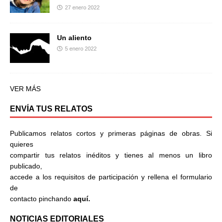
27 enero 2022
Un aliento
5 enero 2022
VER MÁS
ENVÍA TUS RELATOS
Publicamos relatos cortos y primeras páginas de obras. Si
quieres
compartir tus relatos inéditos y tienes al menos un libro
publicado,
accede a los requisitos de participación y rellena el formulario
de
contacto pinchando
aquí.
NOTICIAS EDITORIALES