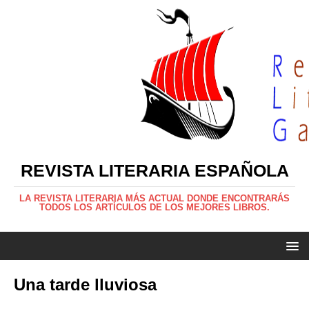
REVISTA LITERARIA ESPAÑOLA
LA REVISTA LITERARIA MÁS ACTUAL DONDE ENCONTRARÁS
TODOS LOS ARTÍCULOS DE LOS MEJORES LIBROS.
Una tarde lluviosa