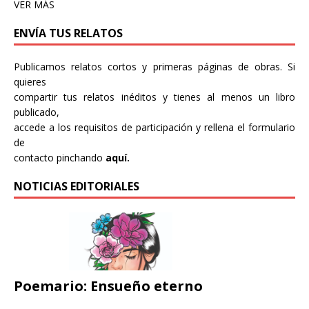
VER MÁS
ENVÍA TUS RELATOS
Publicamos relatos cortos y primeras páginas de obras. Si
quieres
compartir tus relatos inéditos y tienes al menos un libro
publicado,
accede a los requisitos de participación y rellena el formulario
de
contacto pinchando
aquí.
NOTICIAS EDITORIALES
Poemario: Ensueño eterno