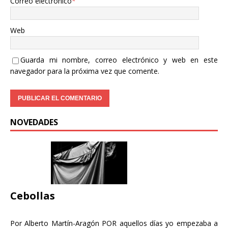
Correo electrónico
*
Web
Guarda mi nombre, correo electrónico y web en este
navegador para la próxima vez que comente.
NOVEDADES
Cebollas
Por Alberto Martín-Aragón POR aquellos días yo empezaba a