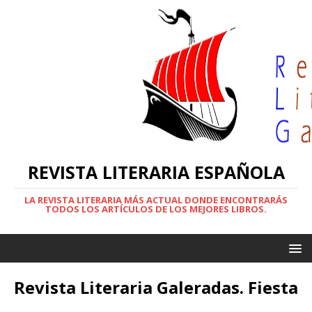
REVISTA LITERARIA ESPAÑOLA
LA REVISTA LITERARIA MÁS ACTUAL DONDE ENCONTRARÁS
TODOS LOS ARTÍCULOS DE LOS MEJORES LIBROS.
Revista Literaria Galeradas. Fiesta