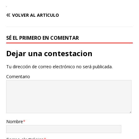
VOLVER AL ARTÍCULO
SÉ EL PRIMERO EN COMENTAR
Dejar una contestacion
Tu dirección de correo electrónico no será publicada.
Comentario
Nombre
*