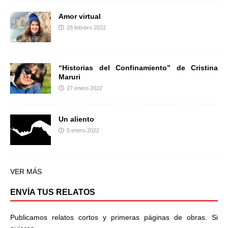
Amor virtual
28 febrero 2022
“Historias del Confinamiento” de Cristina
Maruri
27 enero 2022
Un aliento
5 enero 2022
VER MÁS
ENVÍA TUS RELATOS
Publicamos relatos cortos y primeras páginas de obras. Si