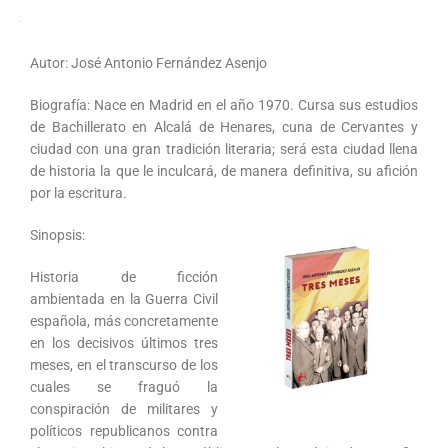
Autor: José Antonio Fernández Asenjo
Biografía: Nace en Madrid en el año 1970. Cursa sus estudios
de Bachillerato en Alcalá de Henares, cuna de Cervantes y
ciudad con una gran tradición literaria; será esta ciudad llena
de historia la que le inculcará, de manera definitiva, su afición
por la escritura.
Sinopsis:
Historia de ficción
ambientada en la Guerra Civil
española, más concretamente
en los decisivos últimos tres
meses, en el transcurso de los
cuales se fraguó la
conspiración de militares y
políticos republicanos contra