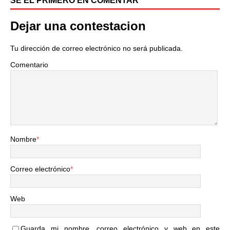
SÉ EL PRIMERO EN COMENTAR
Dejar una contestacion
Tu dirección de correo electrónico no será publicada.
Comentario
Nombre
*
Correo electrónico
*
Web
Guarda mi nombre, correo electrónico y web en este