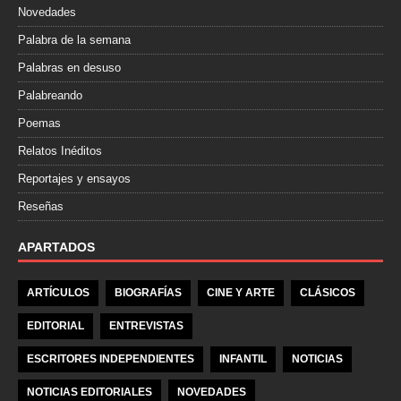
Novedades
Palabra de la semana
Palabras en desuso
Palabreando
Poemas
Relatos Inéditos
Reportajes y ensayos
Reseñas
APARTADOS
ARTÍCULOS
BIOGRAFÍAS
CINE Y ARTE
CLÁSICOS
EDITORIAL
ENTREVISTAS
ESCRITORES INDEPENDIENTES
INFANTIL
NOTICIAS
NOTICIAS EDITORIALES
NOVEDADES