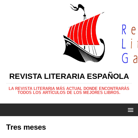
REVISTA LITERARIA ESPAÑOLA
LA REVISTA LITERARIA MÁS ACTUAL DONDE ENCONTRARÁS
TODOS LOS ARTÍCULOS DE LOS MEJORES LIBROS.
Tres meses