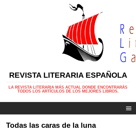
REVISTA LITERARIA ESPAÑOLA
LA REVISTA LITERARIA MÁS ACTUAL DONDE ENCONTRARÁS
TODOS LOS ARTÍCULOS DE LOS MEJORES LIBROS.
Todas las caras de la luna