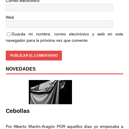
Correo electrónico
*
Web
Guarda mi nombre, correo electrónico y web en este
navegador para la próxima vez que comente.
NOVEDADES
Cebollas
Por Alberto Martín-Aragón POR aquellos días yo empezaba a