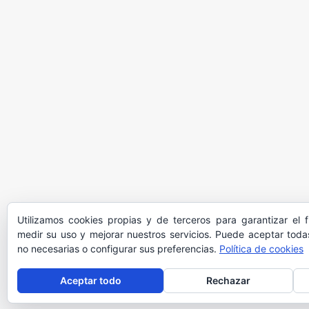
Utilizamos cookies propias y de terceros para garantizar el 
medir su uso y mejorar nuestros servicios. Puede aceptar todas
no necesarias o configurar sus preferencias.
Política de cookies
Aceptar todo
Rechazar