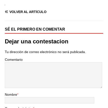
VOLVER AL ARTÍCULO
SÉ EL PRIMERO EN COMENTAR
Dejar una contestacion
Tu dirección de correo electrónico no será publicada.
Comentario
Nombre
*