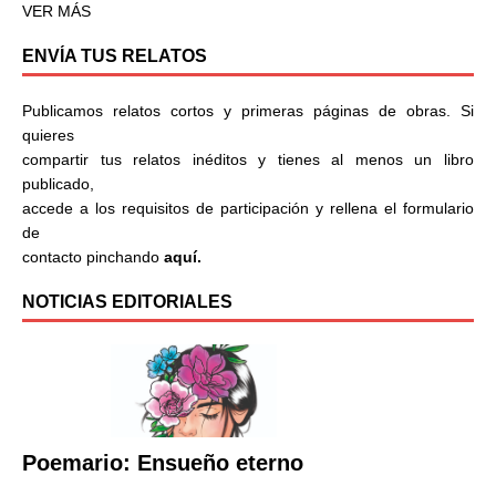
VER MÁS
ENVÍA TUS RELATOS
Publicamos relatos cortos y primeras páginas de obras. Si
quieres
compartir tus relatos inéditos y tienes al menos un libro
publicado,
accede a los requisitos de participación y rellena el formulario
de
contacto pinchando
aquí.
NOTICIAS EDITORIALES
Poemario: Ensueño eterno