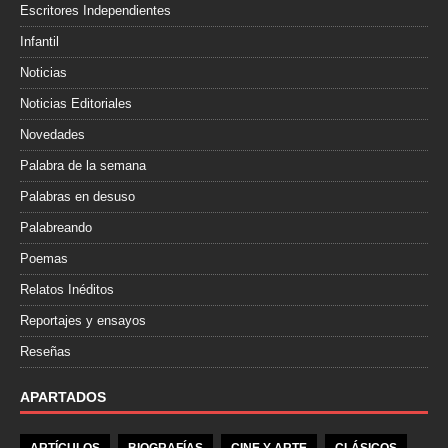
Escritores Independientes
Infantil
Noticias
Noticias Editoriales
Novedades
Palabra de la semana
Palabras en desuso
Palabreando
Poemas
Relatos Inéditos
Reportajes y ensayos
Reseñas
APARTADOS