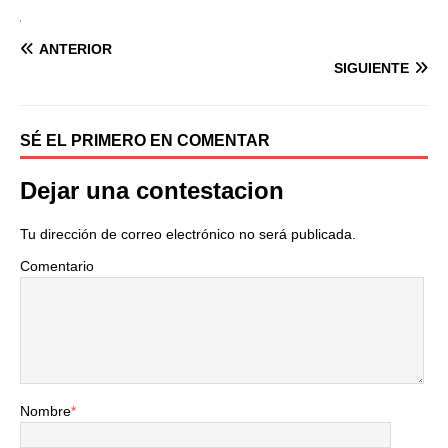
ANTERIOR
SIGUIENTE
SÉ EL PRIMERO EN COMENTAR
Dejar una contestacion
Tu dirección de correo electrónico no será publicada.
Comentario
Nombre
*