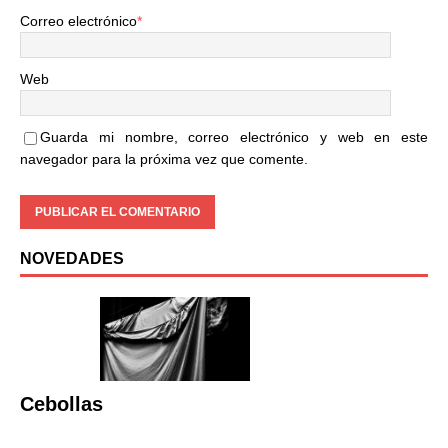
Correo electrónico
*
Web
Guarda mi nombre, correo electrónico y web en este
navegador para la próxima vez que comente.
NOVEDADES
Cebollas