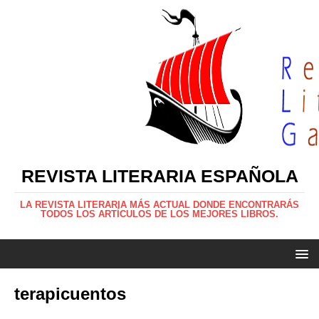
REVISTA LITERARIA ESPAÑOLA
LA REVISTA LITERARIA MÁS ACTUAL DONDE ENCONTRARÁS
TODOS LOS ARTÍCULOS DE LOS MEJORES LIBROS.
terapicuentos