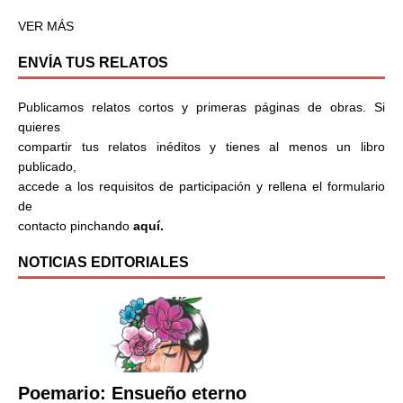
VER MÁS
ENVÍA TUS RELATOS
Publicamos relatos cortos y primeras páginas de obras. Si
quieres
compartir tus relatos inéditos y tienes al menos un libro
publicado,
accede a los requisitos de participación y rellena el formulario
de
contacto pinchando
aquí.
NOTICIAS EDITORIALES
Poemario: Ensueño eterno