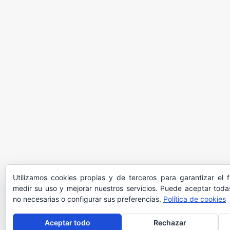
Utilizamos cookies propias y de terceros para garantizar el 
medir su uso y mejorar nuestros servicios. Puede aceptar todas
no necesarias o configurar sus preferencias.
Política de cookies
Aceptar todo
Rechazar