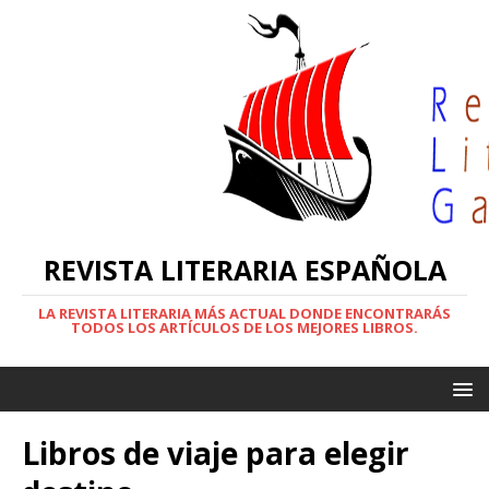
REVISTA LITERARIA ESPAÑOLA
LA REVISTA LITERARIA MÁS ACTUAL DONDE ENCONTRARÁS
TODOS LOS ARTÍCULOS DE LOS MEJORES LIBROS.
Libros de viaje para elegir