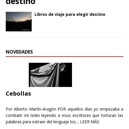
destino
Libros de viaje para elegir destino
NOVEDADES
Cebollas
Por Alberto Martín-Aragón POR aquellos días yo empezaba a
combatir mi tedio leyendo a esos escritores que torturan las
palabras para extraer del lenguaje los…
LEER MÁS