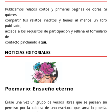
Publicamos relatos cortos y primeras páginas de obras. Si
quieres
compartir tus relatos inéditos y tienes al menos un libro
publicado,
accede a los requisitos de participación y rellena el formulario
de
contacto pinchando
aquí.
NOTICIAS EDITORIALES
Poemario: Ensueño eterno
Érase una vez un grupo de versos libres que se pasean sin
permiso por la cabeza de una escritora que ama la poesía.