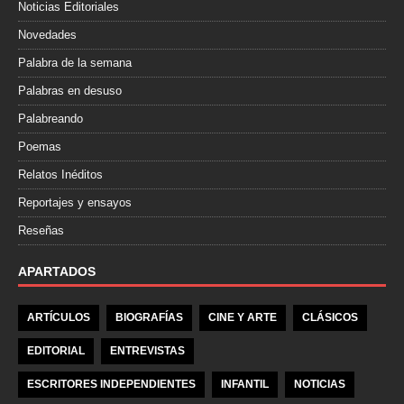
Noticias Editoriales
Novedades
Palabra de la semana
Palabras en desuso
Palabreando
Poemas
Relatos Inéditos
Reportajes y ensayos
Reseñas
APARTADOS
ARTÍCULOS
BIOGRAFÍAS
CINE Y ARTE
CLÁSICOS
EDITORIAL
ENTREVISTAS
ESCRITORES INDEPENDIENTES
INFANTIL
NOTICIAS