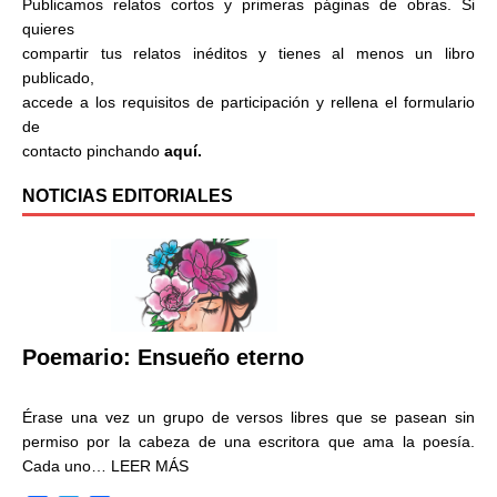
Publicamos relatos cortos y primeras páginas de obras. Si
quieres
compartir tus relatos inéditos y tienes al menos un libro
publicado,
accede a los requisitos de participación y rellena el formulario
de
contacto pinchando
aquí.
NOTICIAS EDITORIALES
Poemario: Ensueño eterno
Érase una vez un grupo de versos libres que se pasean sin
permiso por la cabeza de una escritora que ama la poesía.
Cada uno…
LEER MÁS