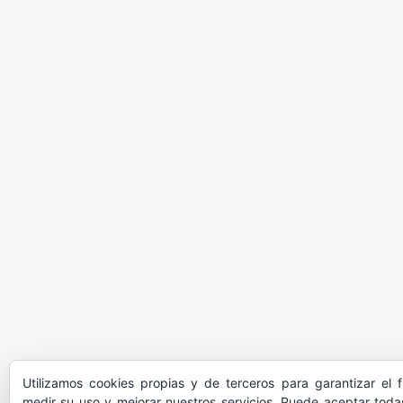
Utilizamos cookies propias y de terceros para garantizar el 
medir su uso y mejorar nuestros servicios. Puede aceptar todas