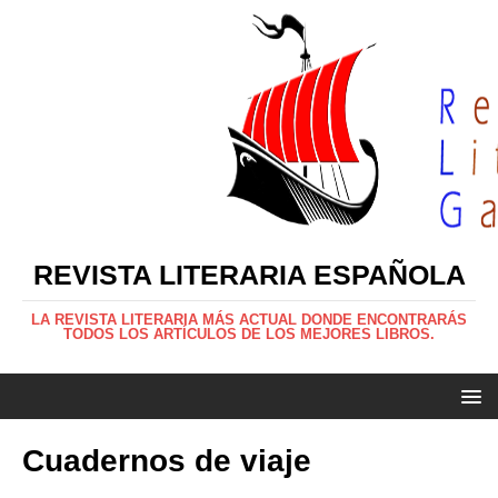
REVISTA LITERARIA ESPAÑOLA
LA REVISTA LITERARIA MÁS ACTUAL DONDE ENCONTRARÁS
TODOS LOS ARTÍCULOS DE LOS MEJORES LIBROS.
Cuadernos de viaje