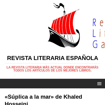
REVISTA LITERARIA ESPAÑOLA
LA REVISTA LITERARIA MÁS ACTUAL DONDE ENCONTRARÁS
TODOS LOS ARTÍCULOS DE LOS MEJORES LIBROS.
«Súplica a la mar» de Khaled
Hosseini