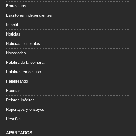
Entrevistas
Escritores Independientes
Infantil
Noticias
Noticias Editoriales
Novedades
Palabra de la semana
Palabras en desuso
Palabreando
Poemas
Relatos Inéditos
Reportajes y ensayos
Reseñas
APARTADOS