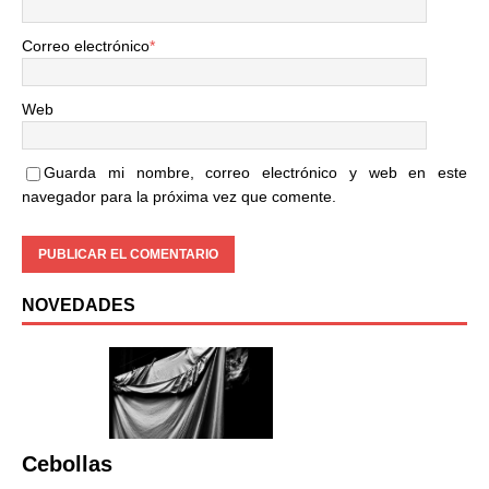
Correo electrónico
*
Web
Guarda mi nombre, correo electrónico y web en este
navegador para la próxima vez que comente.
NOVEDADES
Cebollas