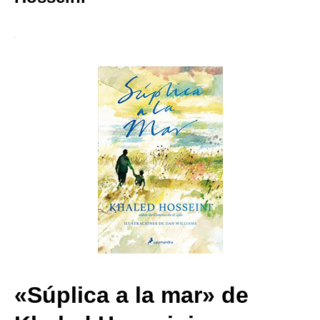
«Súplica a la mar» de