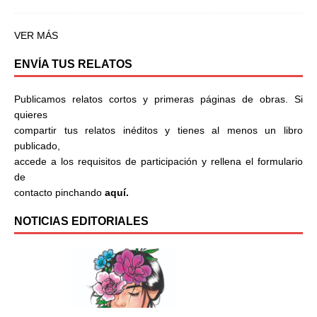
VER MÁS
ENVÍA TUS RELATOS
Publicamos relatos cortos y primeras páginas de obras. Si
quieres
compartir tus relatos inéditos y tienes al menos un libro
publicado,
accede a los requisitos de participación y rellena el formulario
de
contacto pinchando
aquí.
NOTICIAS EDITORIALES