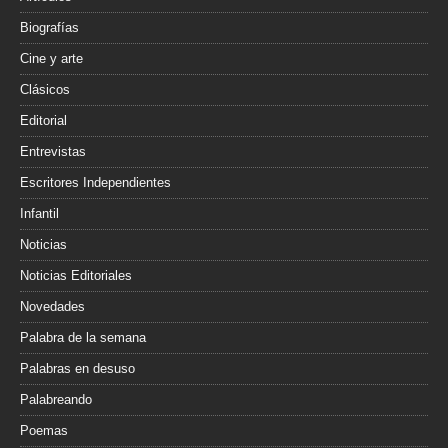
Biografías
Cine y arte
Clásicos
Editorial
Entrevistas
Escritores Independientes
Infantil
Noticias
Noticias Editoriales
Novedades
Palabra de la semana
Palabras en desuso
Palabreando
Poemas