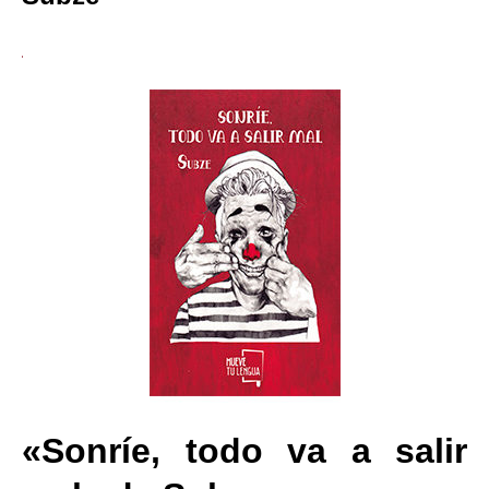
«Sonríe, todo va a salir