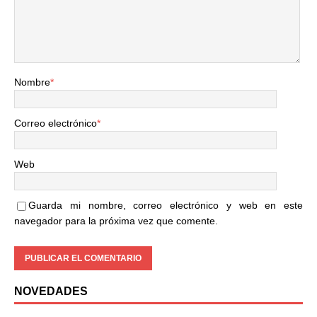
Nombre
*
Correo electrónico
*
Web
Guarda mi nombre, correo electrónico y web en este
navegador para la próxima vez que comente.
NOVEDADES