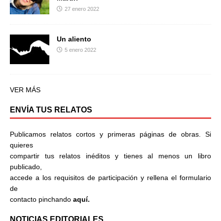
27 enero 2022
Un aliento
5 enero 2022
VER MÁS
ENVÍA TUS RELATOS
Publicamos relatos cortos y primeras páginas de obras. Si
quieres
compartir tus relatos inéditos y tienes al menos un libro
publicado,
accede a los requisitos de participación y rellena el formulario
de
contacto pinchando
aquí.
NOTICIAS EDITORIALES