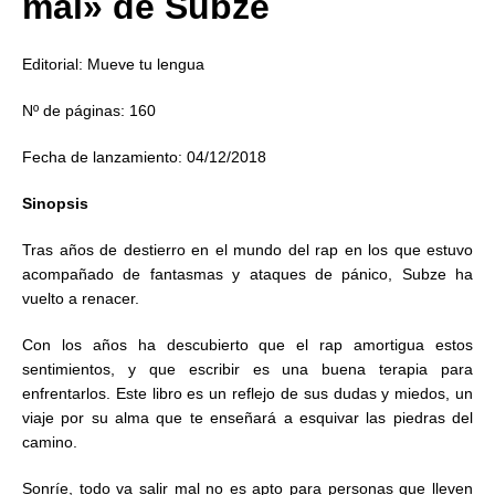
mal» de Subze
Editorial: Mueve tu lengua
Nº de páginas: 160
Fecha de lanzamiento: 04/12/2018
Sinopsis
Tras años de destierro en el mundo del rap en los que estuvo
acompañado de fantasmas y ataques de pánico, Subze ha
vuelto a renacer.
Con los años ha descubierto que el rap amortigua estos
sentimientos, y que escribir es una buena terapia para
enfrentarlos. Este libro es un reflejo de sus dudas y miedos, un
viaje por su alma que te enseñará a esquivar las piedras del
camino.
Sonríe, todo va salir mal no es apto para personas que lleven