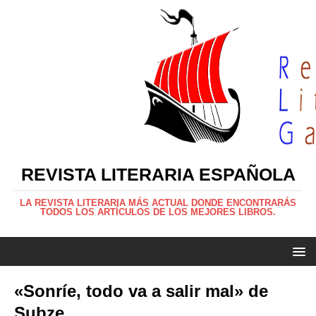
REVISTA LITERARIA ESPAÑOLA
LA REVISTA LITERARIA MÁS ACTUAL DONDE ENCONTRARÁS
TODOS LOS ARTÍCULOS DE LOS MEJORES LIBROS.
«Sonríe, todo va a salir mal» de
Subze