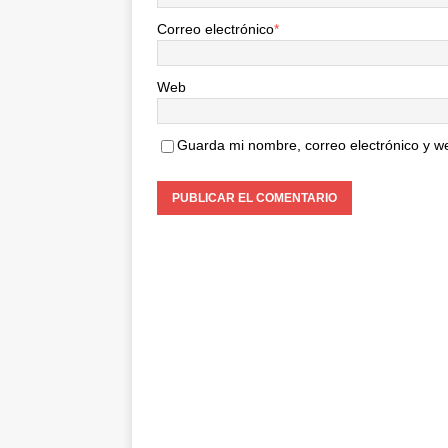
Correo electrónico
*
Web
Guarda mi nombre, correo electrónico y w