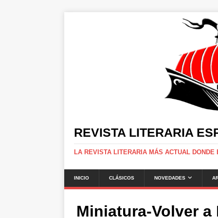
REVISTA LITERARIA E
LA REVISTA LITERARIA MÁS ACTUAL DONDE
INICIO
CLÁSICOS
NOVEDADES
A
Miniatura-Volver 