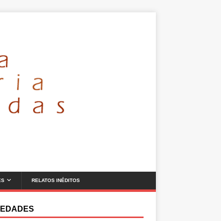
ES
RELATOS INÉDITOS
EDADES