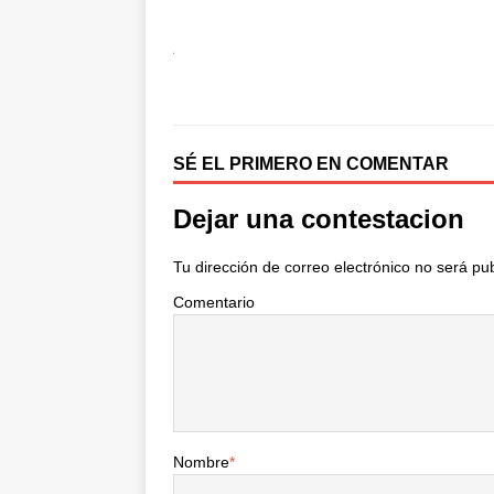
SÉ EL PRIMERO EN COMENTAR
Dejar una contestacion
Tu dirección de correo electrónico no será pu
Comentario
Nombre
*