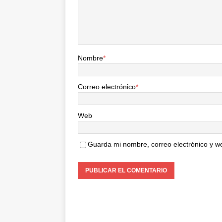
Nombre
*
Correo electrónico
*
Web
Guarda mi nombre, correo electrónico y w