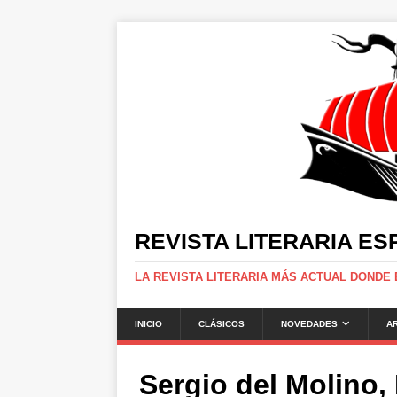
REVISTA LITERARIA E
LA REVISTA LITERARIA MÁS ACTUAL DONDE
INICIO
CLÁSICOS
NOVEDADES
A
Sergio del Molino