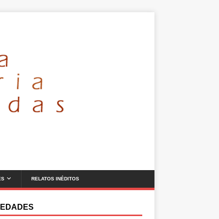
ES
RELATOS INÉDITOS
EDADES