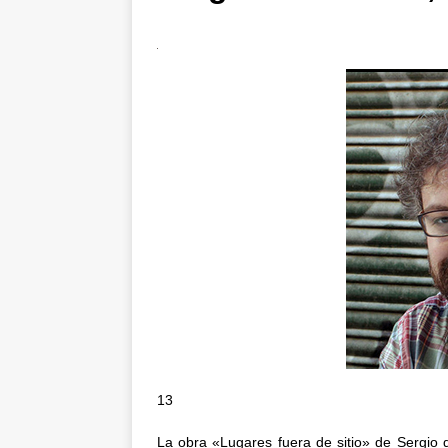
13
La obra «Lugares fuera de sitio» de Sergio