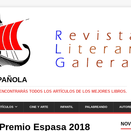
SPAÑOLA
 ENCONTRARÁS TODOS LOS ARTÍCULOS DE LOS MEJORES LIBROS.
RTÍCULOS
CINE Y ARTE
INFANTIL
PALABREANDO
AUTOR
NOV
, Premio Espasa 2018