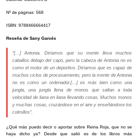
Nº de páginas: 568
ISBN: 9788466664417
Reseña de Sany Garcés
“[…] Antonia. Diríamos que su mente lleva muchos
caballos debajo del capó, pero la cabeza de Antonia no es
como el motor de un deportivo. Diríamos que es capaz de
muchos ciclos de procesamiento, pero la mente de Antonia
no es como un ordenador.
[…] es más bien como una
jungla, una jungla llena de monos que saltan a toda
velocidad de liana en liana llevando cosas. Muchos monos
y muchas cosas, cruzándose en el aire y enseñándose los
colmillos”.
¿Qué más puedo decir o aportar sobre Reina Roja, que no se
haya dicho ya? Desde que salió es de los libros más