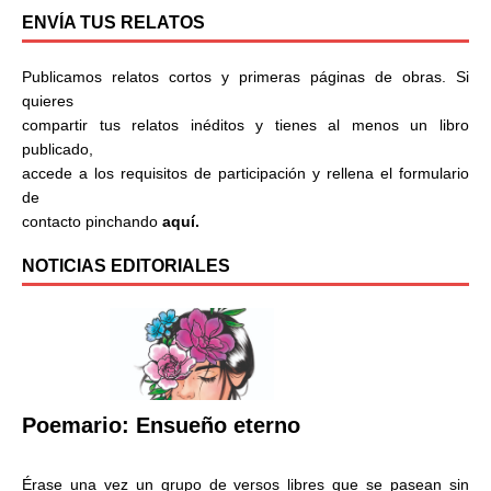
ENVÍA TUS RELATOS
Publicamos relatos cortos y primeras páginas de obras. Si
quieres
compartir tus relatos inéditos y tienes al menos un libro
publicado,
accede a los requisitos de participación y rellena el formulario
de
contacto pinchando
aquí.
NOTICIAS EDITORIALES
Poemario: Ensueño eterno
Érase una vez un grupo de versos libres que se pasean sin