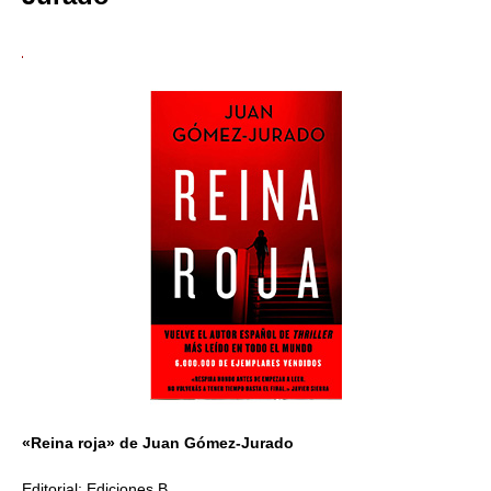
«Reina roja» de Juan Gómez-Jurado
Editorial: Ediciones B