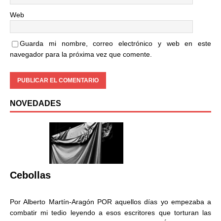
Web
Guarda mi nombre, correo electrónico y web en este
navegador para la próxima vez que comente.
NOVEDADES
Cebollas
Por Alberto Martín-Aragón POR aquellos días yo empezaba a
combatir mi tedio leyendo a esos escritores que torturan las