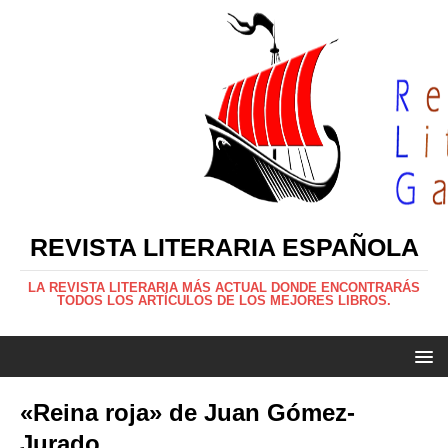
REVISTA LITERARIA ESPAÑOLA
LA REVISTA LITERARIA MÁS ACTUAL DONDE ENCONTRARÁS
TODOS LOS ARTÍCULOS DE LOS MEJORES LIBROS.
«Reina roja» de Juan Gómez-
Jurado