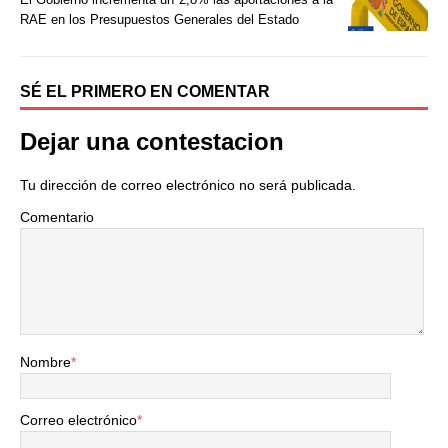
r
RAE en los Presupuestos Generales del Estado
SÉ EL PRIMERO EN COMENTAR
Dejar una contestacion
Tu dirección de correo electrónico no será publicada.
Comentario
Nombre
*
Correo electrónico
*