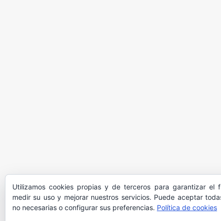
Utilizamos cookies propias y de terceros para garantizar el 
medir su uso y mejorar nuestros servicios. Puede aceptar todas
no necesarias o configurar sus preferencias.
Política de cookies