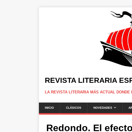
REVISTA LITERARIA E
LA REVISTA LITERARIA MÁS ACTUAL DONDE
INICIO
CLÁSICOS
NOVEDADES
A
Redondo. El efec