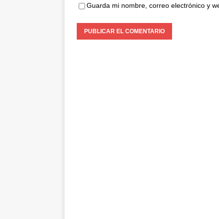
Guarda mi nombre, correo electrónico y w