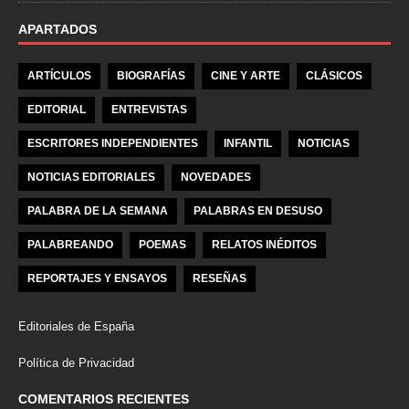
APARTADOS
ARTÍCULOS
BIOGRAFÍAS
CINE Y ARTE
CLÁSICOS
EDITORIAL
ENTREVISTAS
ESCRITORES INDEPENDIENTES
INFANTIL
NOTICIAS
NOTICIAS EDITORIALES
NOVEDADES
PALABRA DE LA SEMANA
PALABRAS EN DESUSO
PALABREANDO
POEMAS
RELATOS INÉDITOS
REPORTAJES Y ENSAYOS
RESEÑAS
Editoriales de España
Política de Privacidad
COMENTARIOS RECIENTES