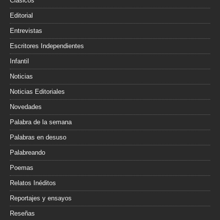
Clásicos
Editorial
Entrevistas
Escritores Independientes
Infantil
Noticias
Noticias Editoriales
Novedades
Palabra de la semana
Palabras en desuso
Palabreando
Poemas
Relatos Inéditos
Reportajes y ensayos
Reseñas