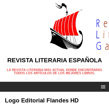
REVISTA LITERARIA ESPAÑOLA
LA REVISTA LITERARIA MÁS ACTUAL DONDE ENCONTRARÁS
TODOS LOS ARTÍCULOS DE LOS MEJORES LIBROS.
Logo Editorial Flandes HD