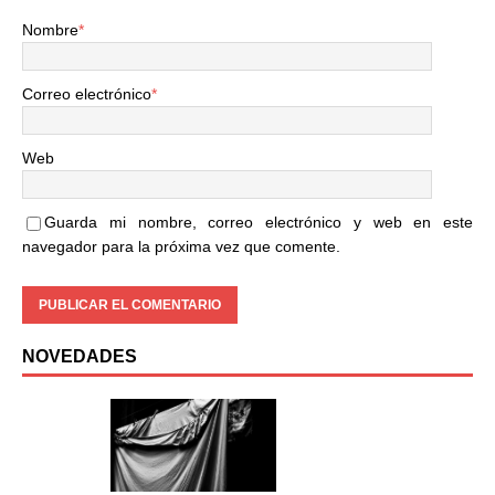
Nombre
*
Correo electrónico
*
Web
Guarda mi nombre, correo electrónico y web en este
navegador para la próxima vez que comente.
NOVEDADES