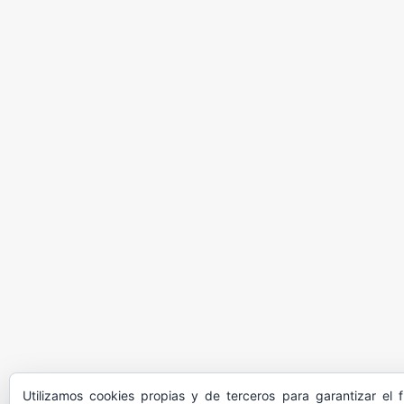
Utilizamos cookies propias y de terceros para garantizar el 