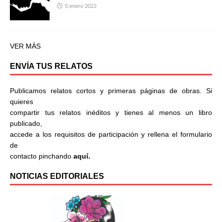
5 enero 2022
VER MÁS
ENVÍA TUS RELATOS
Publicamos relatos cortos y primeras páginas de obras. Si
quieres
compartir tus relatos inéditos y tienes al menos un libro
publicado,
accede a los requisitos de participación y rellena el formulario
de
contacto pinchando
aquí.
NOTICIAS EDITORIALES