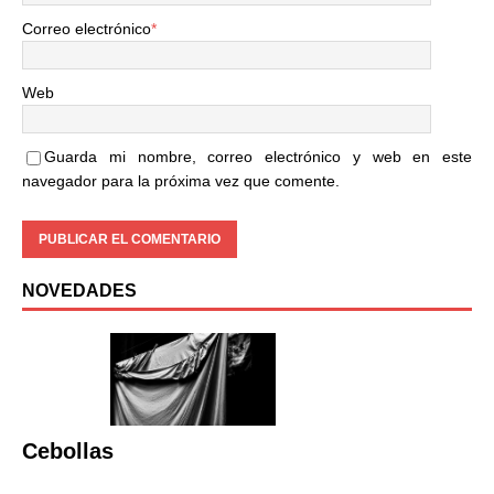
Correo electrónico
*
Web
Guarda mi nombre, correo electrónico y web en este
navegador para la próxima vez que comente.
NOVEDADES
Cebollas