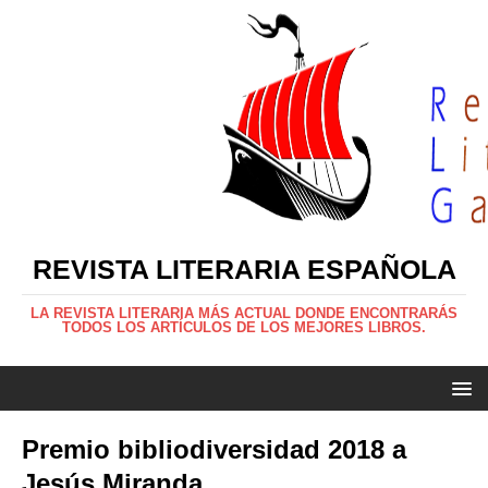
REVISTA LITERARIA ESPAÑOLA
LA REVISTA LITERARIA MÁS ACTUAL DONDE ENCONTRARÁS
TODOS LOS ARTÍCULOS DE LOS MEJORES LIBROS.
Premio bibliodiversidad 2018 a
Jesús Miranda