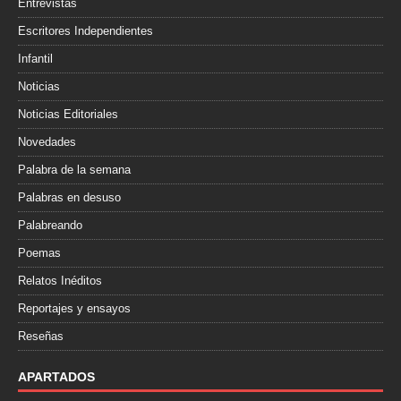
Entrevistas
Escritores Independientes
Infantil
Noticias
Noticias Editoriales
Novedades
Palabra de la semana
Palabras en desuso
Palabreando
Poemas
Relatos Inéditos
Reportajes y ensayos
Reseñas
APARTADOS