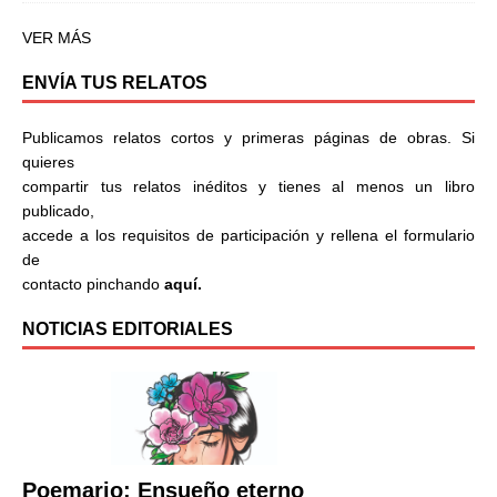
VER MÁS
ENVÍA TUS RELATOS
Publicamos relatos cortos y primeras páginas de obras. Si
quieres
compartir tus relatos inéditos y tienes al menos un libro
publicado,
accede a los requisitos de participación y rellena el formulario
de
contacto pinchando
aquí.
NOTICIAS EDITORIALES
Poemario: Ensueño eterno