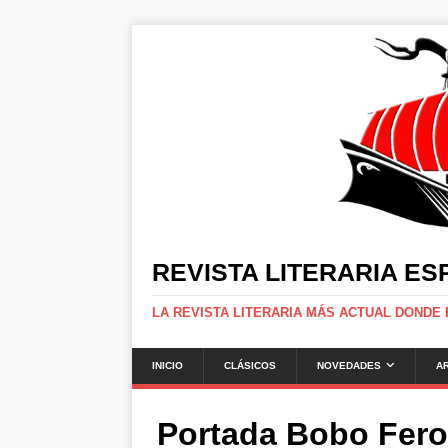
REVISTA LITERARIA E
LA REVISTA LITERARIA MÁS ACTUAL DONDE
INICIO
CLÁSICOS
NOVEDADES
A
Portada Bobo Fer