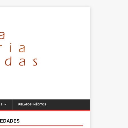
ES
RELATOS INÉDITOS
EDADES