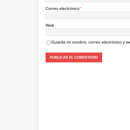
Correo electrónico
*
Web
Guarda mi nombre, correo electrónico y w