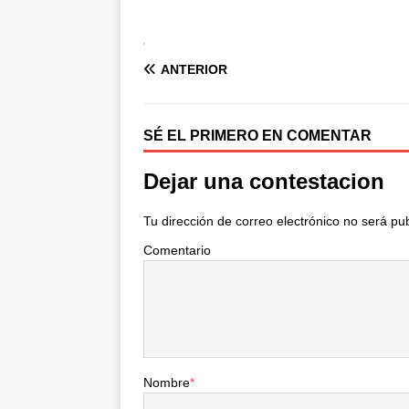
ANTERIOR
SÉ EL PRIMERO EN COMENTAR
Dejar una contestacion
Tu dirección de correo electrónico no será pu
Comentario
Nombre
*