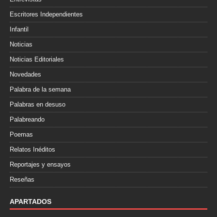
Escritores Independientes
Infantil
Noticias
Noticias Editoriales
Novedades
Palabra de la semana
Palabras en desuso
Palabreando
Poemas
Relatos Inéditos
Reportajes y ensayos
Reseñas
APARTADOS