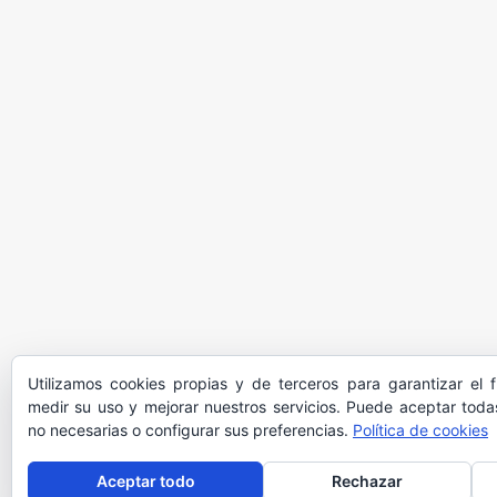
Utilizamos cookies propias y de terceros para garantizar el 
medir su uso y mejorar nuestros servicios. Puede aceptar todas
no necesarias o configurar sus preferencias.
Política de cookies
Aceptar todo
Rechazar