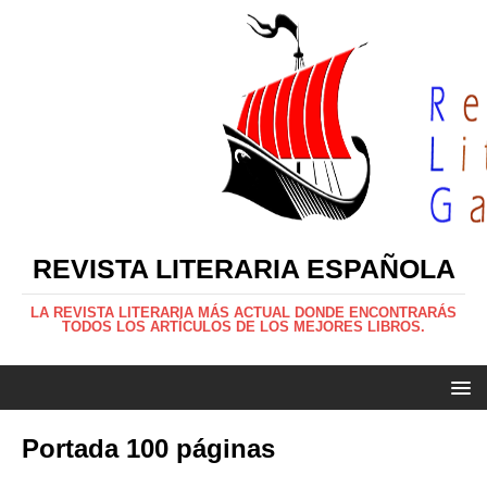
REVISTA LITERARIA ESPAÑOLA
LA REVISTA LITERARIA MÁS ACTUAL DONDE ENCONTRARÁS
TODOS LOS ARTÍCULOS DE LOS MEJORES LIBROS.
Portada 100 páginas