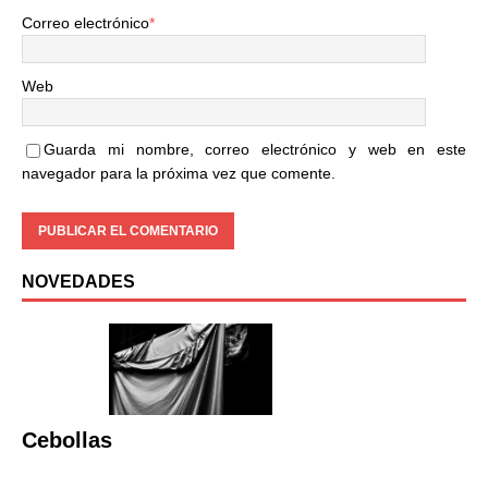
Correo electrónico
*
Web
Guarda mi nombre, correo electrónico y web en este
navegador para la próxima vez que comente.
NOVEDADES
Cebollas