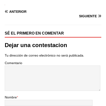
ANTERIOR
SIGUIENTE
SÉ EL PRIMERO EN COMENTAR
Dejar una contestacion
Tu dirección de correo electrónico no será publicada.
Comentario
Nombre
*