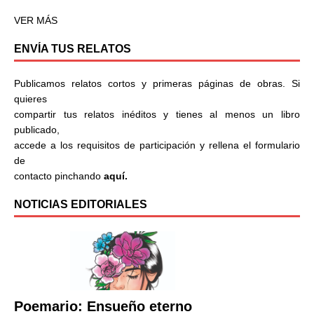
VER MÁS
ENVÍA TUS RELATOS
Publicamos relatos cortos y primeras páginas de obras. Si
quieres
compartir tus relatos inéditos y tienes al menos un libro
publicado,
accede a los requisitos de participación y rellena el formulario
de
contacto pinchando
aquí.
NOTICIAS EDITORIALES
Poemario: Ensueño eterno