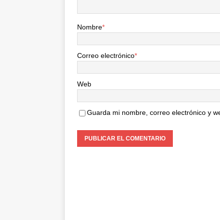
Nombre
*
Correo electrónico
*
Web
Guarda mi nombre, correo electrónico y w