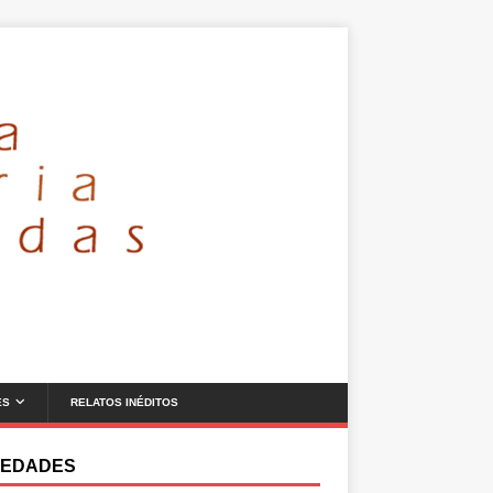
ES
RELATOS INÉDITOS
EDADES