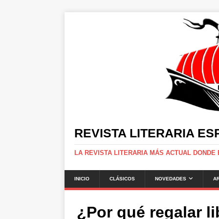
REVISTA LITERARIA E
LA REVISTA LITERARIA MÁS ACTUAL DONDE
INICIO
CLÁSICOS
NOVEDADES
A
¿Por qué regalar l