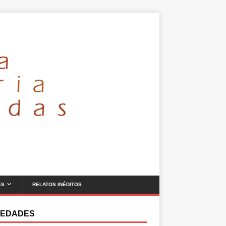
ES
RELATOS INÉDITOS
EDADES