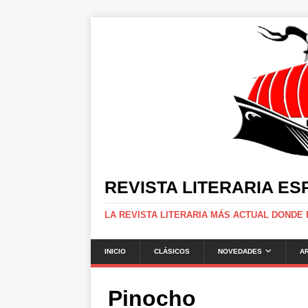
REVISTA LITERARIA E
LA REVISTA LITERARIA MÁS ACTUAL DONDE
INICIO
CLÁSICOS
NOVEDADES
A
Pinocho