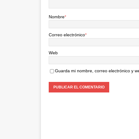
Nombre
*
Correo electrónico
*
Web
Guarda mi nombre, correo electrónico y w