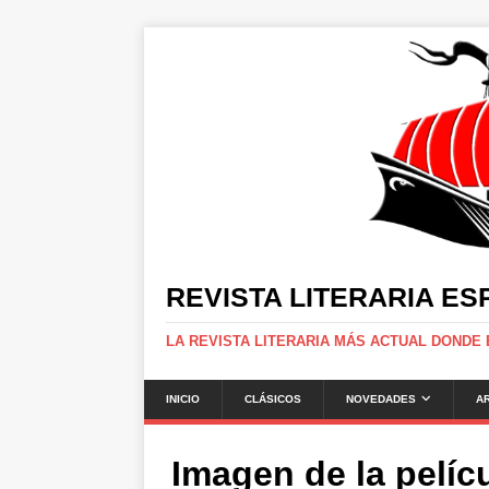
REVISTA LITERARIA E
LA REVISTA LITERARIA MÁS ACTUAL DONDE
INICIO
CLÁSICOS
NOVEDADES
A
Imagen de la pelíc