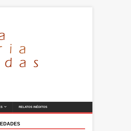
ES
RELATOS INÉDITOS
EDADES