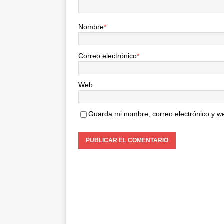
Nombre
*
Correo electrónico
*
Web
Guarda mi nombre, correo electrónico y w