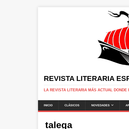
REVISTA LITERARIA E
LA REVISTA LITERARIA MÁS ACTUAL DONDE
INICIO
CLÁSICOS
NOVEDADES
A
talega