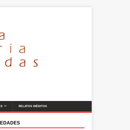
ES
RELATOS INÉDITOS
EDADES