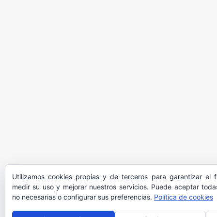
Utilizamos cookies propias y de terceros para garantizar el 
medir su uso y mejorar nuestros servicios. Puede aceptar todas
no necesarias o configurar sus preferencias.
Política de cookies