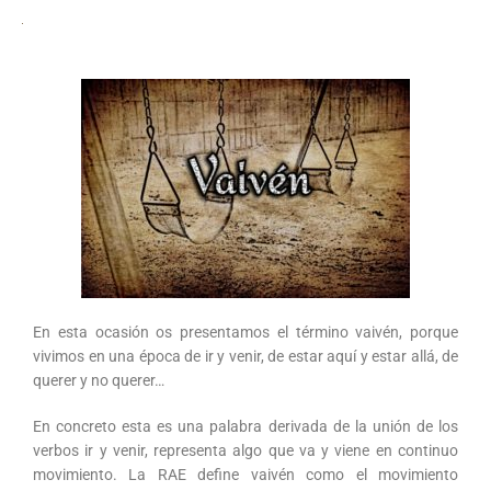
En esta ocasión os presentamos el término vaivén, porque
vivimos en una época de ir y venir, de estar aquí y estar allá, de
querer y no querer…
En concreto esta es una palabra derivada de la unión de los
verbos ir y venir, representa algo que va y viene en continuo
movimiento. La RAE define vaivén como el movimiento