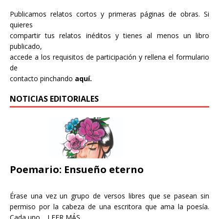
Publicamos relatos cortos y primeras páginas de obras. Si
quieres
compartir tus relatos inéditos y tienes al menos un libro
publicado,
accede a los requisitos de participación y rellena el formulario
de
contacto pinchando
aquí.
NOTICIAS EDITORIALES
Poemario: Ensueño eterno
Érase una vez un grupo de versos libres que se pasean sin
permiso por la cabeza de una escritora que ama la poesía.
Cada uno…
LEER MÁS