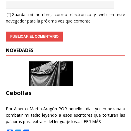
Guarda mi nombre, correo electrónico y web en este
navegador para la próxima vez que comente.
NOVEDADES
Cebollas
Por Alberto Martín-Aragón POR aquellos días yo empezaba a
combatir mi tedio leyendo a esos escritores que torturan las
palabras para extraer del lenguaje los…
LEER MÁS