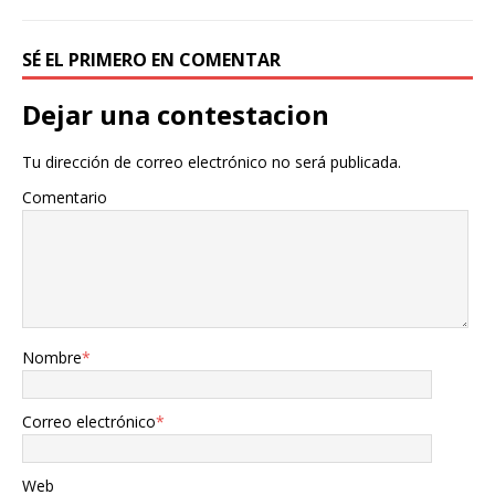
SÉ EL PRIMERO EN COMENTAR
Dejar una contestacion
Tu dirección de correo electrónico no será publicada.
Comentario
Nombre
*
Correo electrónico
*
Web