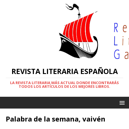
REVISTA LITERARIA ESPAÑOLA
LA REVISTA LITERARIA MÁS ACTUAL DONDE ENCONTRARÁS
TODOS LOS ARTÍCULOS DE LOS MEJORES LIBROS.
Palabra de la semana, vaivén