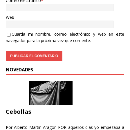
Correo electrónico
*
Web
Guarda mi nombre, correo electrónico y web en este
navegador para la próxima vez que comente.
NOVEDADES
Cebollas
Por Alberto Martín-Aragón POR aquellos días yo empezaba a