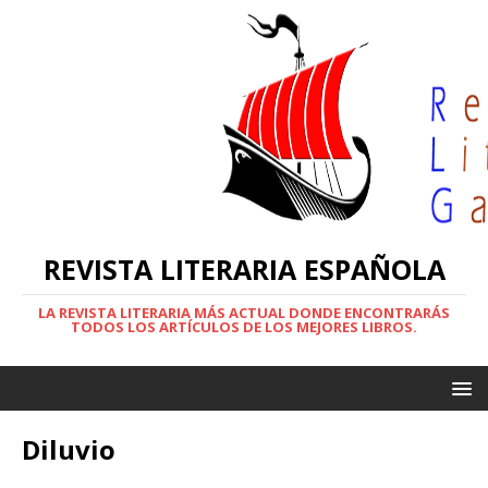
REVISTA LITERARIA ESPAÑOLA
LA REVISTA LITERARIA MÁS ACTUAL DONDE ENCONTRARÁS
TODOS LOS ARTÍCULOS DE LOS MEJORES LIBROS.
Diluvio