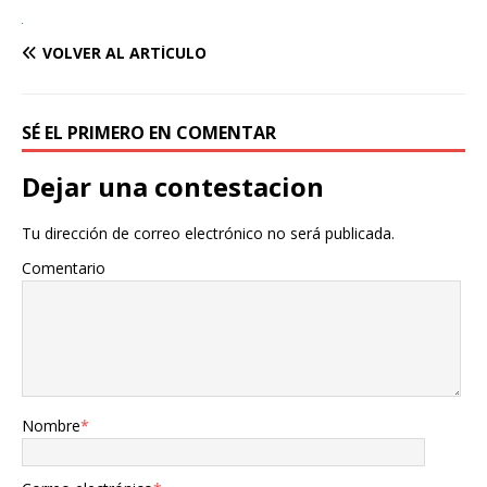
VOLVER AL ARTÍCULO
SÉ EL PRIMERO EN COMENTAR
Dejar una contestacion
Tu dirección de correo electrónico no será publicada.
Comentario
Nombre
*