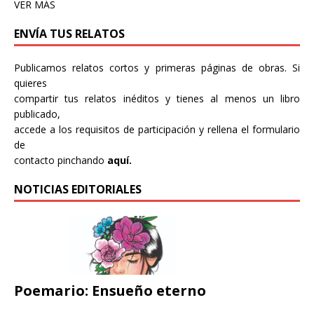
VER MÁS
ENVÍA TUS RELATOS
Publicamos relatos cortos y primeras páginas de obras. Si
quieres
compartir tus relatos inéditos y tienes al menos un libro
publicado,
accede a los requisitos de participación y rellena el formulario
de
contacto pinchando
aquí.
NOTICIAS EDITORIALES
Poemario: Ensueño eterno