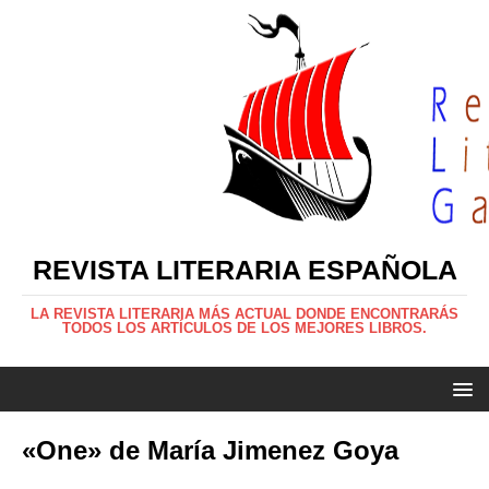
REVISTA LITERARIA ESPAÑOLA
LA REVISTA LITERARIA MÁS ACTUAL DONDE ENCONTRARÁS
TODOS LOS ARTÍCULOS DE LOS MEJORES LIBROS.
«One» de María Jimenez Goya