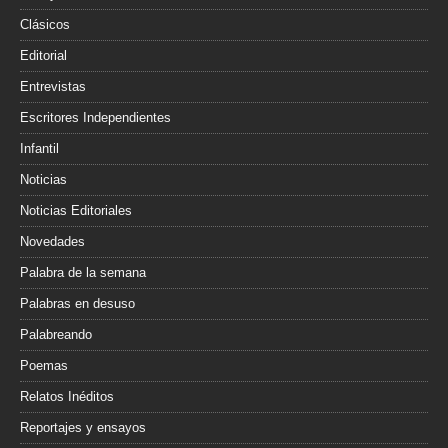
Clásicos
Editorial
Entrevistas
Escritores Independientes
Infantil
Noticias
Noticias Editoriales
Novedades
Palabra de la semana
Palabras en desuso
Palabreando
Poemas
Relatos Inéditos
Reportajes y ensayos