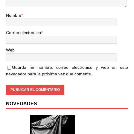
Nombre
*
Correo electrónico
*
Web
Guarda mi nombre, correo electrónico y web en este
navegador para la próxima vez que comente.
NOVEDADES