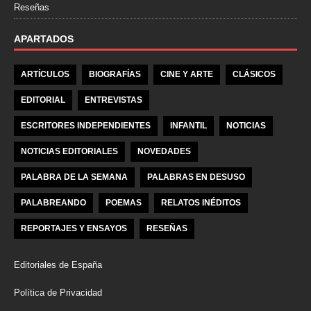
Reseñas
APARTADOS
ARTÍCULOS
BIOGRAFÍAS
CINE Y ARTE
CLÁSICOS
EDITORIAL
ENTREVISTAS
ESCRITORES INDEPENDIENTES
INFANTIL
NOTICIAS
NOTICIAS EDITORIALES
NOVEDADES
PALABRA DE LA SEMANA
PALABRAS EN DESUSO
PALABREANDO
POEMAS
RELATOS INÉDITOS
REPORTAJES Y ENSAYOS
RESEÑAS
Editoriales de España
Política de Privacidad