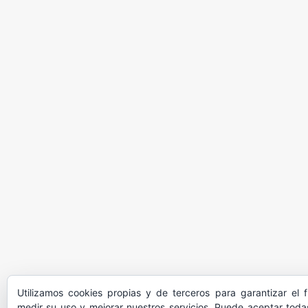
Utilizamos cookies propias y de terceros para garantizar el 
medir su uso y mejorar nuestros servicios. Puede aceptar todas