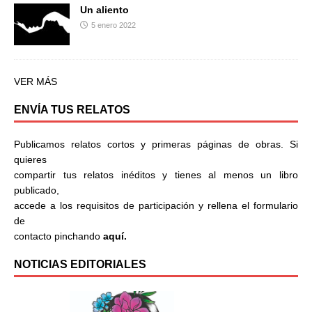
Un aliento
5 enero 2022
VER MÁS
ENVÍA TUS RELATOS
Publicamos relatos cortos y primeras páginas de obras. Si
quieres
compartir tus relatos inéditos y tienes al menos un libro
publicado,
accede a los requisitos de participación y rellena el formulario
de
contacto pinchando
aquí.
NOTICIAS EDITORIALES