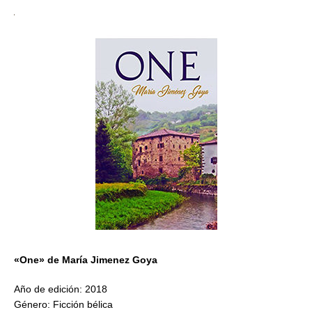
«One» de María Jimenez Goya
Año de edición: 2018
Género: Ficción bélica