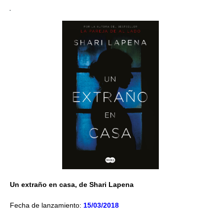
Un extraño en casa, de Shari Lapena
Fecha de lanzamiento:
15/03/2018