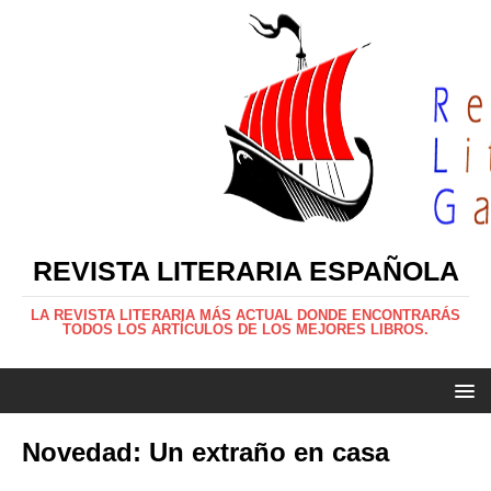
REVISTA LITERARIA ESPAÑOLA
LA REVISTA LITERARIA MÁS ACTUAL DONDE ENCONTRARÁS
TODOS LOS ARTÍCULOS DE LOS MEJORES LIBROS.
Novedad: Un extraño en casa