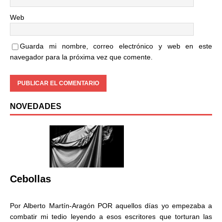
Web
Guarda mi nombre, correo electrónico y web en este
navegador para la próxima vez que comente.
NOVEDADES
Cebollas
Por Alberto Martín-Aragón POR aquellos días yo empezaba a
combatir mi tedio leyendo a esos escritores que torturan las