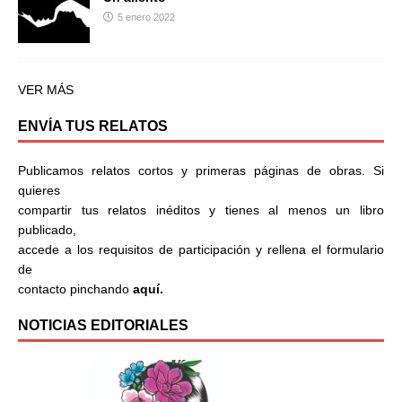
5 enero 2022
VER MÁS
ENVÍA TUS RELATOS
Publicamos relatos cortos y primeras páginas de obras. Si
quieres
compartir tus relatos inéditos y tienes al menos un libro
publicado,
accede a los requisitos de participación y rellena el formulario
de
contacto pinchando
aquí.
NOTICIAS EDITORIALES