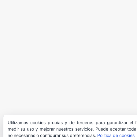
Utilizamos cookies propias y de terceros para garantizar el 
medir su uso y mejorar nuestros servicios. Puede aceptar todas
no necesarias o configurar sus preferencias.
Política de cookies