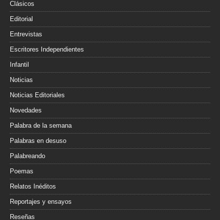
Clásicos
Editorial
Entrevistas
Escritores Independientes
Infantil
Noticias
Noticias Editoriales
Novedades
Palabra de la semana
Palabras en desuso
Palabreando
Poemas
Relatos Inéditos
Reportajes y ensayos
Reseñas