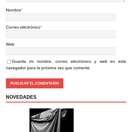
Nombre
*
Correo electrónico
*
Web
Guarda mi nombre, correo electrónico y web en este
navegador para la próxima vez que comente.
NOVEDADES