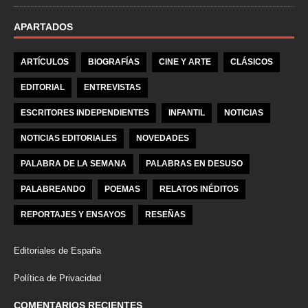
APARTADOS
ARTÍCULOS
BIOGRAFÍAS
CINE Y ARTE
CLÁSICOS
EDITORIAL
ENTREVISTAS
ESCRITORES INDEPENDIENTES
INFANTIL
NOTICIAS
NOTICIAS EDITORIALES
NOVEDADES
PALABRA DE LA SEMANA
PALABRAS EN DESUSO
PALABREANDO
POEMAS
RELATOS INÉDITOS
REPORTAJES Y ENSAYOS
RESEÑAS
Editoriales de España
Política de Privacidad
COMENTARIOS RECIENTES