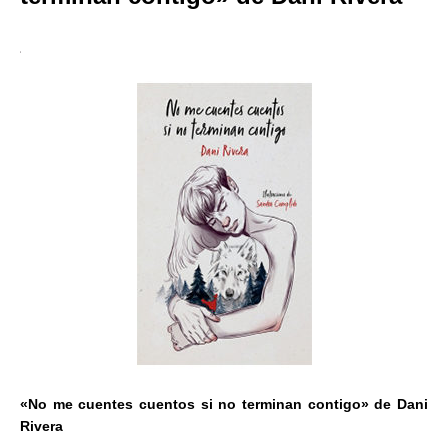
«No me cuentes cuentos si no terminan contigo» de Dani
Rivera