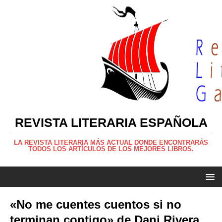
REVISTA LITERARIA ESPAÑOLA
LA REVISTA LITERARIA MÁS ACTUAL DONDE ENCONTRARÁS
TODOS LOS ARTÍCULOS DE LOS MEJORES LIBROS.
«No me cuentes cuentos si no
terminan contigo» de Dani Rivera