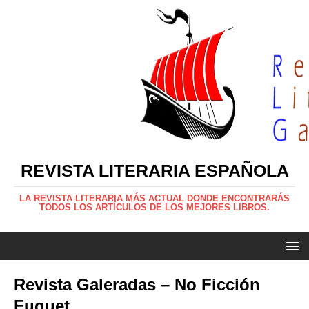
REVISTA LITERARIA ESPAÑOLA
LA REVISTA LITERARIA MÁS ACTUAL DONDE ENCONTRARÁS
TODOS LOS ARTÍCULOS DE LOS MEJORES LIBROS.
Revista Galeradas – No Ficción
Fuguet