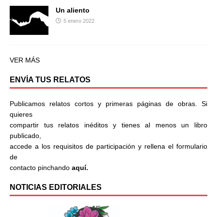
Un aliento
5 enero 2022
VER MÁS
ENVÍA TUS RELATOS
Publicamos relatos cortos y primeras páginas de obras. Si
quieres
compartir tus relatos inéditos y tienes al menos un libro
publicado,
accede a los requisitos de participación y rellena el formulario
de
contacto pinchando
aquí.
NOTICIAS EDITORIALES