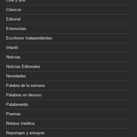
Cine y arte
Clásicos
Editorial
Entrevistas
Escritores Independientes
Infantil
Noticias
Noticias Editoriales
Novedades
Palabra de la semana
Palabras en desuso
Palabreando
Poemas
Relatos Inéditos
Reportajes y ensayos