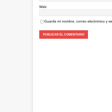
Web
Guarda mi nombre, correo electrónico y w