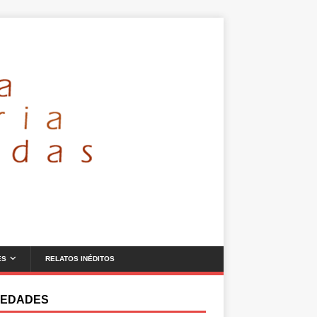
ES
RELATOS INÉDITOS
EDADES