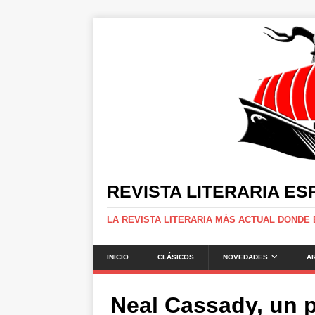
REVISTA LITERARIA E
LA REVISTA LITERARIA MÁS ACTUAL DONDE
INICIO
CLÁSICOS
NOVEDADES
A
Neal Cassady, un p