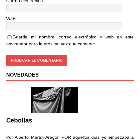
Correo electrónico
*
Web
Guarda mi nombre, correo electrónico y web en este
navegador para la próxima vez que comente.
NOVEDADES
Cebollas
Por Alberto Martín-Aragón POR aquellos días yo empezaba a