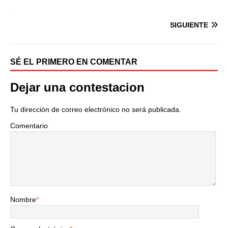
SIGUIENTE
SÉ EL PRIMERO EN COMENTAR
Dejar una contestacion
Tu dirección de correo electrónico no será publicada.
Comentario
Nombre
*