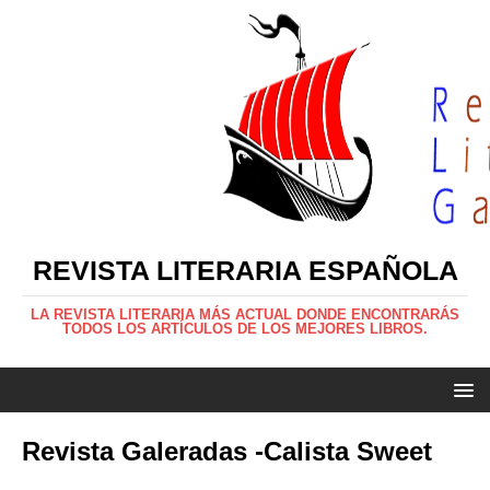
REVISTA LITERARIA ESPAÑOLA
LA REVISTA LITERARIA MÁS ACTUAL DONDE ENCONTRARÁS
TODOS LOS ARTÍCULOS DE LOS MEJORES LIBROS.
Revista Galeradas -Calista Sweet