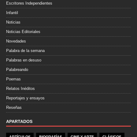
Escritores Independientes
Infantil
Noticias
Noticias Editoriales
Novedades
Palabra de la semana
Palabras en desuso
Palabreando
Poemas
Relatos Inéditos
Reportajes y ensayos
Reseñas
APARTADOS