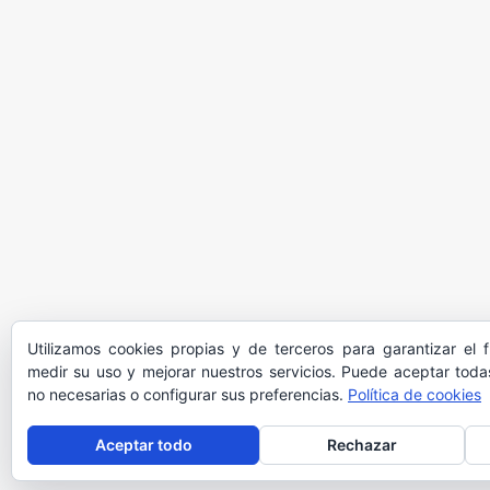
Utilizamos cookies propias y de terceros para garantizar el 
medir su uso y mejorar nuestros servicios. Puede aceptar todas
no necesarias o configurar sus preferencias.
Política de cookies
Aceptar todo
Rechazar