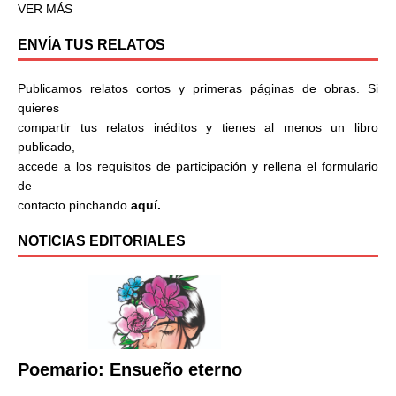
VER MÁS
ENVÍA TUS RELATOS
Publicamos relatos cortos y primeras páginas de obras. Si
quieres
compartir tus relatos inéditos y tienes al menos un libro
publicado,
accede a los requisitos de participación y rellena el formulario
de
contacto pinchando
aquí.
NOTICIAS EDITORIALES
Poemario: Ensueño eterno